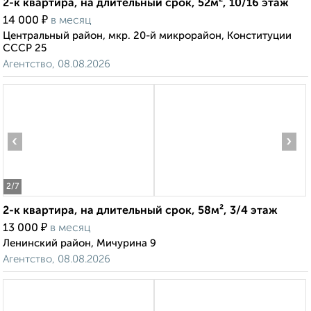
2-к квартира, на длительный срок, 52м², 10/16 этаж
₽
14 000
в месяц
Центральный район, мкр. 20-й микрорайон, Конституции
СССР 25
Агентство, 08.08.2026
‹
›
2
/7
2-к квартира, на длительный срок, 58м², 3/4 этаж
₽
13 000
в месяц
Ленинский район, Мичурина 9
Агентство, 08.08.2026