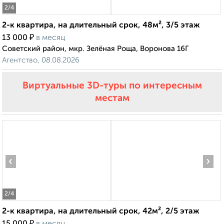
2
/4
2-к квартира, на длительный срок, 48м², 3/5 этаж
₽
13 000
в месяц
Советский район, мкр. Зелёная Роща, Воронова 16Г
Агентство, 08.08.2026
Виртуальные 3D-туры по интересным
местам
‹
›
2
/4
2-к квартира, на длительный срок, 42м², 2/5 этаж
₽