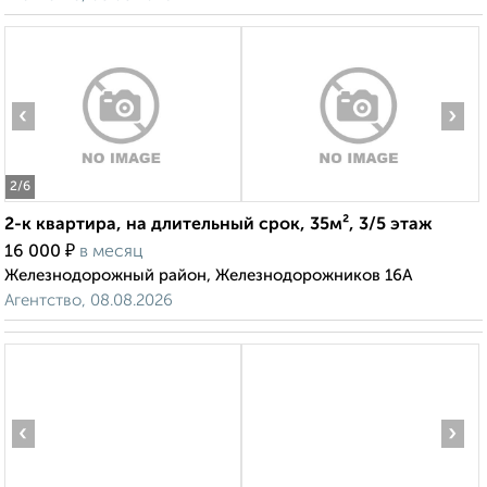
‹
›
2
/6
2-к квартира, на длительный срок, 35м², 3/5 этаж
₽
16 000
в месяц
Железнодорожный район, Железнодорожников 16А
Агентство, 08.08.2026
‹
›