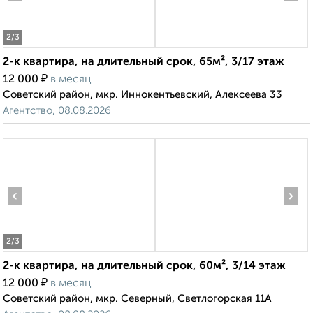
2
/3
2-к квартира, на длительный срок, 65м², 3/17 этаж
₽
12 000
в месяц
Советский район, мкр. Иннокентьевский, Алексеева 33
Агентство, 08.08.2026
‹
›
2
/3
2-к квартира, на длительный срок, 60м², 3/14 этаж
₽
12 000
в месяц
Советский район, мкр. Северный, Светлогорская 11А