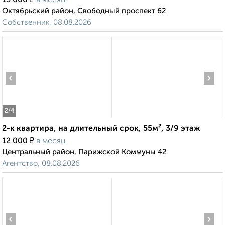
15 000
в месяц
Октябрьский район, Свободный проспект 62
Собственник, 08.08.2026
‹
›
2
/4
2-к квартира, на длительный срок, 55м², 3/9 этаж
₽
12 000
в месяц
Центральный район, Парижской Коммуны 42
Агентство, 08.08.2026
‹
›