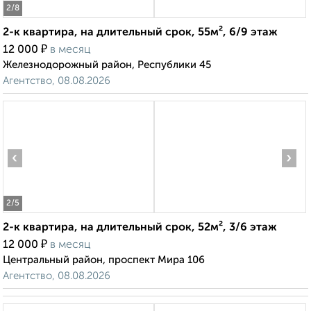
2
/8
2-к квартира, на длительный срок, 55м², 6/9 этаж
₽
12 000
в месяц
Железнодорожный район, Республики 45
Агентство, 08.08.2026
‹
›
2
/5
2-к квартира, на длительный срок, 52м², 3/6 этаж
₽
12 000
в месяц
Центральный район, проспект Мира 106
Агентство, 08.08.2026