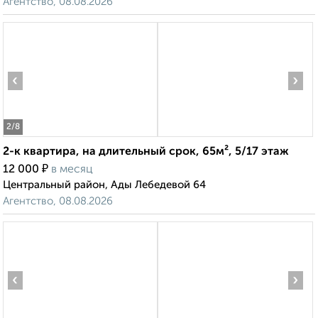
Агентство, 08.08.2026
‹
›
2
/8
2-к квартира, на длительный срок, 65м², 5/17 этаж
₽
12 000
в месяц
Центральный район, Ады Лебедевой 64
Агентство, 08.08.2026
‹
›