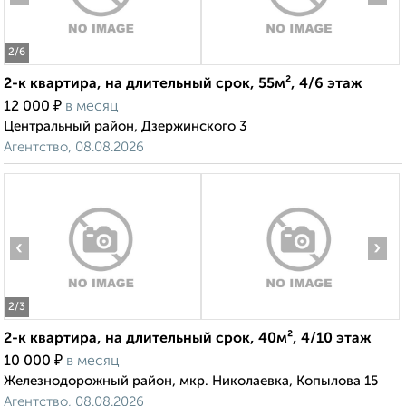
2
/6
2-к квартира, на длительный срок, 55м², 4/6 этаж
₽
12 000
в месяц
Центральный район, Дзержинского 3
Агентство, 08.08.2026
‹
›
2
/3
2-к квартира, на длительный срок, 40м², 4/10 этаж
₽
10 000
в месяц
Железнодорожный район, мкр. Николаевка, Копылова 15
Агентство, 08.08.2026