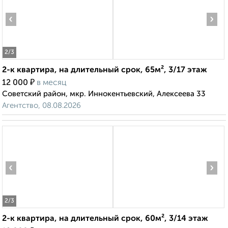
‹
›
2
/3
2-к квартира, на длительный срок, 65м², 3/17 этаж
₽
12 000
в месяц
Советский район, мкр. Иннокентьевский, Алексеева 33
Агентство, 08.08.2026
‹
›
2
/3
2-к квартира, на длительный срок, 60м², 3/14 этаж