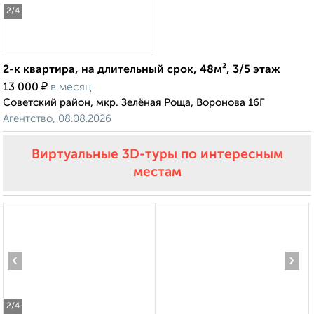
2
/4
2-к квартира, на длительный срок, 48м², 3/5 этаж
₽
13 000
в месяц
Советский район, мкр. Зелёная Роща, Воронова 16Г
Агентство, 08.08.2026
Виртуальные 3D-туры по интересным
местам
‹
›
2
/4