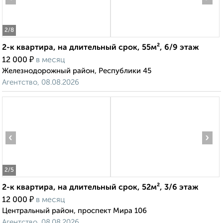
2
/8
2-к квартира, на длительный срок, 55м², 6/9 этаж
₽
12 000
в месяц
Железнодорожный район, Республики 45
Агентство, 08.08.2026
‹
›
2
/5
2-к квартира, на длительный срок, 52м², 3/6 этаж
₽
12 000
в месяц
Центральный район, проспект Мира 106
Агентство, 08.08.2026