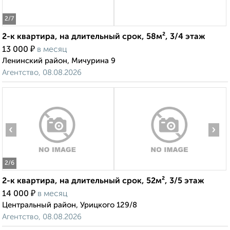
2
/7
2-к квартира, на длительный срок, 58м², 3/4 этаж
₽
13 000
в месяц
Ленинский район, Мичурина 9
Агентство, 08.08.2026
‹
›
2
/6
2-к квартира, на длительный срок, 52м², 3/5 этаж
₽
14 000
в месяц
Центральный район, Урицкого 129/8
Агентство, 08.08.2026