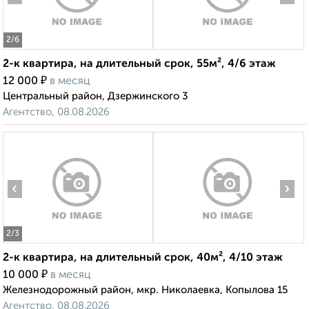
2
/6
2-к квартира, на длительный срок, 55м², 4/6 этаж
₽
12 000
в месяц
Центральный район, Дзержинского 3
Агентство, 08.08.2026
‹
›
2
/3
2-к квартира, на длительный срок, 40м², 4/10 этаж
₽
10 000
в месяц
Железнодорожный район, мкр. Николаевка, Копылова 15
Агентство, 08.08.2026