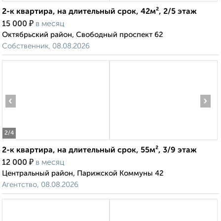
2-к квартира, на длительный срок, 42м², 2/5 этаж
₽
15 000
в месяц
Октябрьский район, Свободный проспект 62
Собственник, 08.08.2026
‹
›
2
/4
2-к квартира, на длительный срок, 55м², 3/9 этаж
₽
12 000
в месяц
Центральный район, Парижской Коммуны 42
Агентство, 08.08.2026