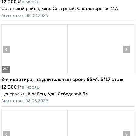
₽
12 000
в месяц
Советский район, мкр. Северный, Светлогорская 11А
Агентство, 08.08.2026
‹
›
2
/8
2-к квартира, на длительный срок, 65м², 5/17 этаж
₽
12 000
в месяц
Центральный район, Ады Лебедевой 64
Агентство, 08.08.2026
‹
›