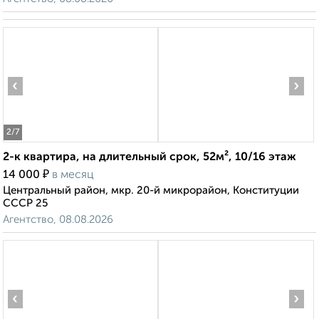
‹
›
2
/7
2-к квартира, на длительный срок, 52м², 10/16 этаж
₽
14 000
в месяц
Центральный район, мкр. 20-й микрорайон, Конституции
СССР 25
Агентство, 08.08.2026
‹
›