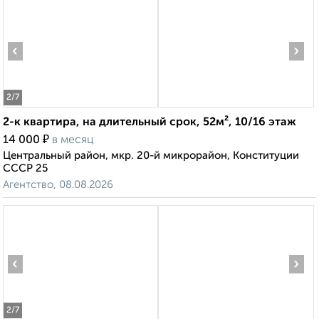
‹
›
2
/7
2-к квартира, на длительный срок, 52м², 10/16 этаж
₽
14 000
в месяц
Центральный район, мкр. 20-й микрорайон, Конституции
СССР 25
Агентство, 08.08.2026
‹
›
2
/7