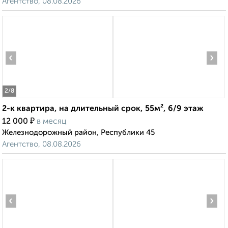
Агентство, 08.08.2026
‹
›
2
/8
2-к квартира, на длительный срок, 55м², 6/9 этаж
₽
12 000
в месяц
Железнодорожный район, Республики 45
Агентство, 08.08.2026
‹
›