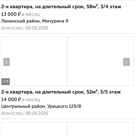
2-к квартира, на длительный срок, 58м², 3/4 этаж
₽
13 000
в месяц
Ленинский район, Мичурина 9
Агентство, 08.08.2026
‹
›
2
/6
2-к квартира, на длительный срок, 52м², 3/5 этаж
₽
14 000
в месяц
Центральный район, Урицкого 129/8
Агентство, 08.08.2026