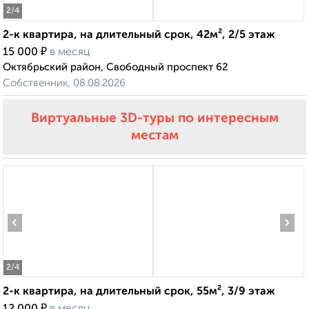
2
/4
2-к квартира, на длительный срок, 42м², 2/5 этаж
₽
15 000
в месяц
Октябрьский район, Свободный проспект 62
Собственник, 08.08.2026
Виртуальные 3D-туры по интересным
местам
‹
›
2
/4
2-к квартира, на длительный срок, 55м², 3/9 этаж
₽