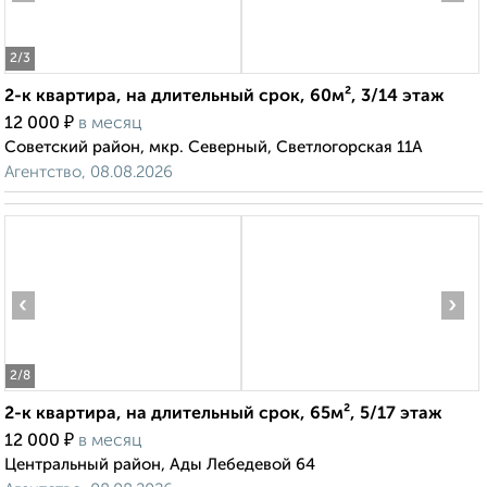
2
/3
2-к квартира, на длительный срок, 60м², 3/14 этаж
₽
12 000
в месяц
Советский район, мкр. Северный, Светлогорская 11А
Агентство, 08.08.2026
‹
›
2
/8
2-к квартира, на длительный срок, 65м², 5/17 этаж
₽
12 000
в месяц
Центральный район, Ады Лебедевой 64