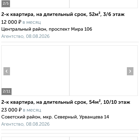
2
/5
2-к квартира, на длительный срок, 52м², 3/6 этаж
₽
12 000
в месяц
Центральный район, проспект Мира 106
Агентство, 08.08.2026
‹
›
2
/11
2-к квартира, на длительный срок, 54м², 10/10 этаж
₽
23 000
в месяц
Советский район, мкр. Северный, Урванцева 14
Агентство, 08.08.2026