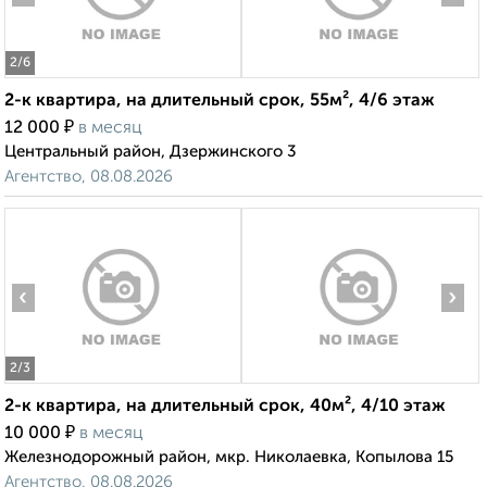
2
/6
2-к квартира, на длительный срок, 55м², 4/6 этаж
₽
12 000
в месяц
Центральный район, Дзержинского 3
Агентство, 08.08.2026
‹
›
2
/3
2-к квартира, на длительный срок, 40м², 4/10 этаж
₽
10 000
в месяц
Железнодорожный район, мкр. Николаевка, Копылова 15
Агентство, 08.08.2026