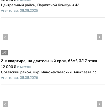
12 000
в месяц
Центральный район, Парижской Коммуны 42
Агентство, 08.08.2026
‹
›
2
/3
2-к квартира, на длительный срок, 65м², 3/17 этаж
₽
12 000
в месяц
Советский район, мкр. Иннокентьевский, Алексеева 33
Агентство, 08.08.2026
‹
›