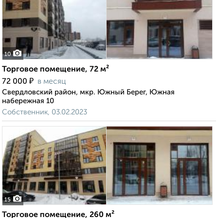
10
Торговое помещение, 72 м²
₽
72 000
в месяц
Свердловский район, мкр. Южный Берег, Южная
набережная 10
Собственник, 03.02.2023
15
Торговое помещение, 260 м²