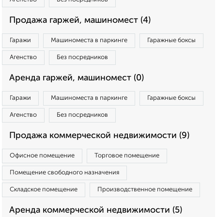
Продажа гаржей, машиномест (4)
Гаражи
Машиноместа в паркинге
Гаражные боксы
Агенство
Без посредников
Аренда гаржей, машиномест (0)
Гаражи
Машиноместа в паркинге
Гаражные боксы
Агенство
Без посредников
Продажа коммерческой недвижимости (9)
Офисное помещение
Торговое помещение
Помещение свободного назначения
Складское помещение
Производственное помещение
Аренда коммерческой недвижимости (5)