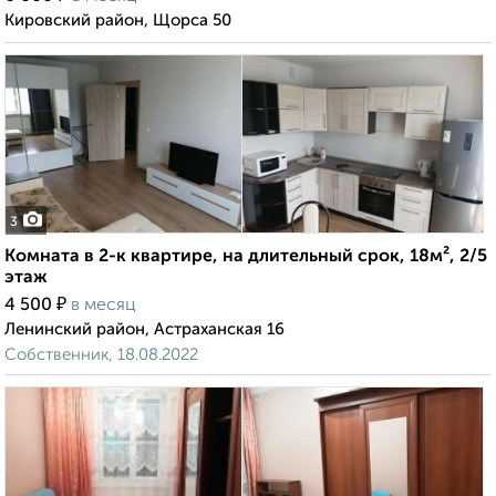
Кировский район, Щорса 50
3
Комната в 2-к квартире, на длительный срок, 18м², 2/5
этаж
₽
4 500
в месяц
Ленинский район, Астраханская 16
Собственник, 18.08.2022