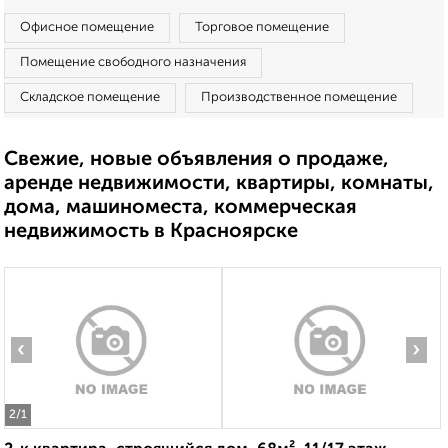
Офисное помещение
Торговое помещение
Помещение свободного назначения
Складское помещение
Производственное помещение
Свежие, новые объявления о продаже,
аренде недвижимости, квартиры, комнаты,
дома, машиноместа, коммерческая
недвижимость в Красноярске
‹
›
2
/1