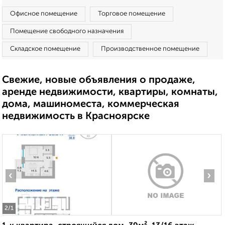
Офисное помещение
Торговое помещение
Помещение свободного назначения
Складское помещение
Производственное помещение
Свежие, новые объявления о продаже,
аренде недвижимости, квартиры, комнаты,
дома, машиноместа, коммерческая
недвижимость в Красноярске
‹
›
2
/1