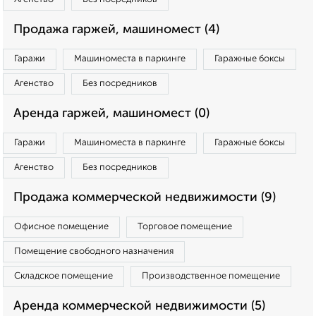
Продажа гаржей, машиномест (4)
Гаражи
Машиноместа в паркинге
Гаражные боксы
Агенство
Без посредников
Аренда гаржей, машиномест (0)
Гаражи
Машиноместа в паркинге
Гаражные боксы
Агенство
Без посредников
Продажа коммерческой недвижимости (9)
Офисное помещение
Торговое помещение
Помещение свободного назначения
Складское помещение
Производственное помещение
Аренда коммерческой недвижимости (5)