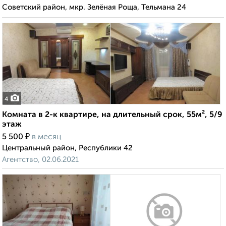
Советский район, мкр. Зелёная Роща, Тельмана 24
4
Комната в 2-к квартире, на длительный срок, 55м², 5/9
этаж
₽
5 500
в месяц
Центральный район, Республики 42
Агентство, 02.06.2021