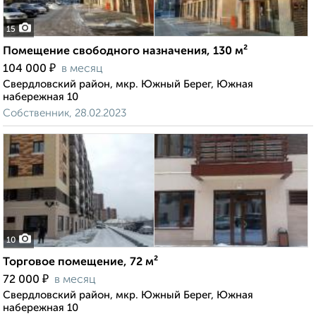
15
Помещение свободного назначения, 130 м²
₽
104 000
в месяц
Свердловский район, мкр. Южный Берег, Южная
набережная 10
Собственник, 28.02.2023
10
Торговое помещение, 72 м²
₽
72 000
в месяц
Свердловский район, мкр. Южный Берег, Южная
набережная 10