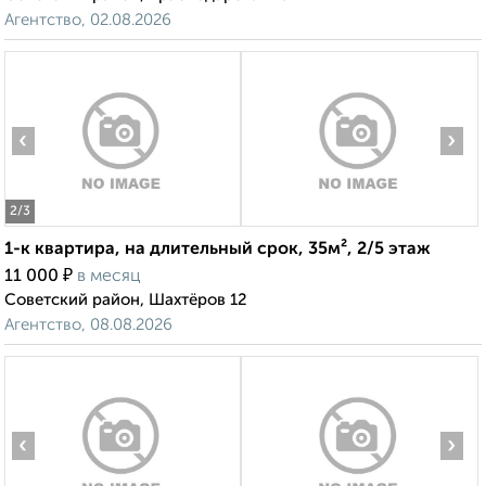
Агентство, 02.08.2026
‹
›
2
/3
1-к квартира, на длительный срок, 35м², 2/5 этаж
₽
11 000
в месяц
Советский район, Шахтёров 12
Агентство, 08.08.2026
‹
›