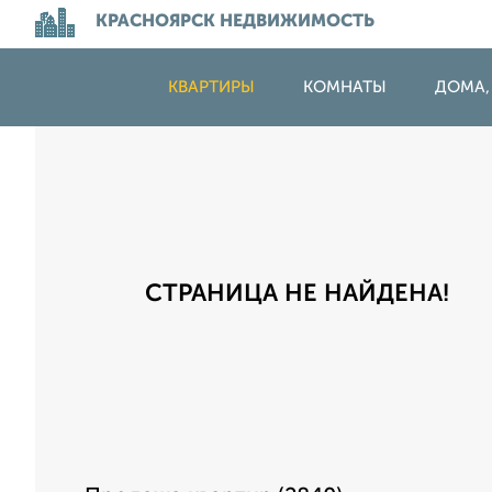
КРАСНОЯРСК НЕДВИЖИМОСТЬ
КВАРТИРЫ
КОМНАТЫ
ДОМА,
СТРАНИЦА НЕ НАЙДЕНА!