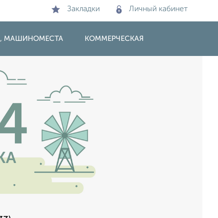
Закладки
Личный кабинет
И, МАШИНОМЕСТА
КОММЕРЧЕСКАЯ