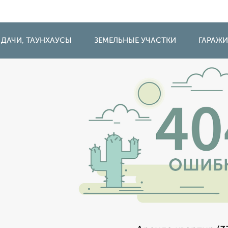
 ДАЧИ, ТАУНХАУСЫ
ЗЕМЕЛЬНЫЕ УЧАСТКИ
ГАРАЖ