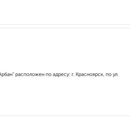
бан" расположен по адресу: г. Красноярск, по ул.