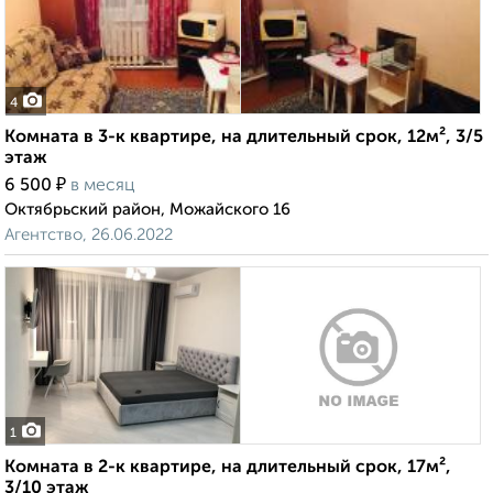
4
Комната в 3-к квартире, на длительный срок, 12м², 3/5
этаж
₽
6 500
в месяц
Октябрьский район, Можайского 16
Агентство, 26.06.2022
1
Комната в 2-к квартире, на длительный срок, 17м²,
3/10 этаж