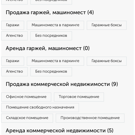
Продажа гаржей, машиномест (4)
Гаражи
Машиноместа в паркинге
Гаражные боксы
Агенство
Без посредников
Аренда гаржей, машиномест (0)
Гаражи
Машиноместа в паркинге
Гаражные боксы
Агенство
Без посредников
Продажа коммерческой недвижимости (9)
Офисное помещение
Торговое помещение
Помещение свободного назначения
Складское помещение
Производственное помещение
Аренда коммерческой недвижимости (5)