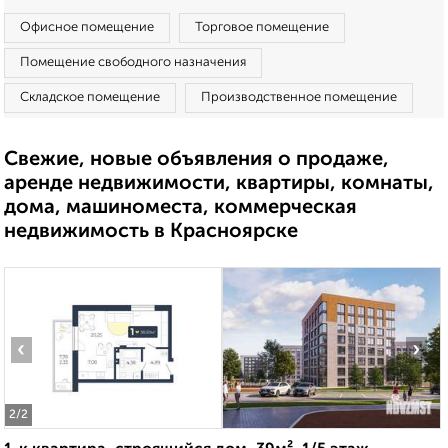
Офисное помещение
Торговое помещение
Помещение свободного назначения
Складское помещение
Производственное помещение
Свежие, новые объявления о продаже,
аренде недвижимости, квартиры, комнаты,
дома, машиноместа, коммерческая
недвижимость в Красноярске
‹
›
2
/2