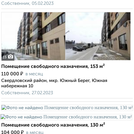
Собственник, 05.02.2023
15
Помещение свободного назначения, 153 м²
₽
110 000
в месяц
Свердловский район, мкр. Южный Берег, Южная
набережная 10
Собственник, 27.02.2023
Помещение свободного назначения, 130 м²
₽
104 000
в месяц