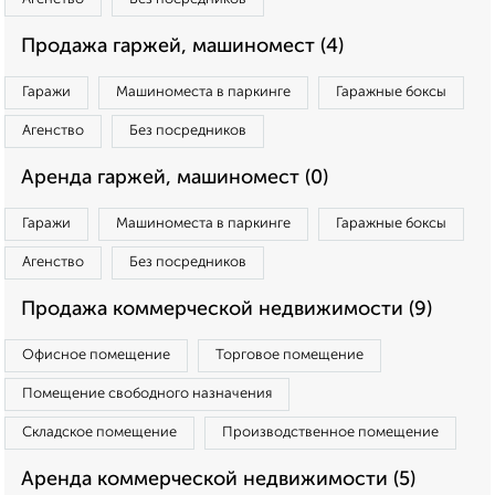
Продажа гаржей, машиномест (4)
Гаражи
Машиноместа в паркинге
Гаражные боксы
Агенство
Без посредников
Аренда гаржей, машиномест (0)
Гаражи
Машиноместа в паркинге
Гаражные боксы
Агенство
Без посредников
Продажа коммерческой недвижимости (9)
Офисное помещение
Торговое помещение
Помещение свободного назначения
Складское помещение
Производственное помещение
Аренда коммерческой недвижимости (5)