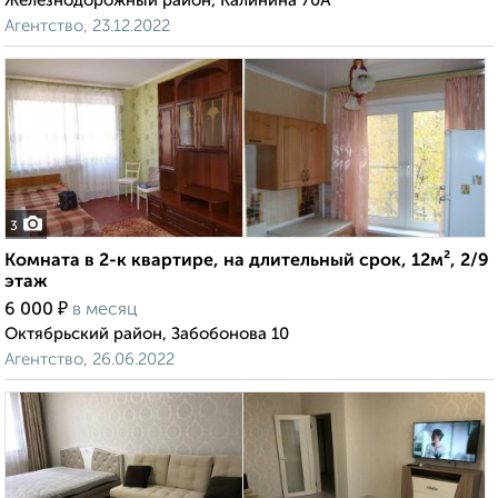
Железнодорожный район, Калинина 70А
Агентство, 23.12.2022
3
Комната в 2-к квартире, на длительный срок, 12м², 2/9
этаж
₽
6 000
в месяц
Октябрьский район, Забобонова 10
Агентство, 26.06.2022