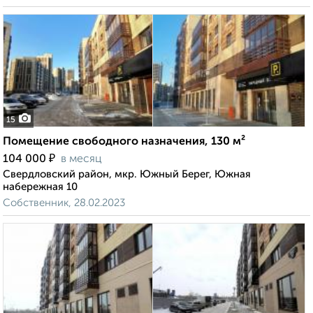
15
Помещение свободного назначения, 130 м²
₽
104 000
в месяц
Свердловский район, мкр. Южный Берег, Южная
набережная 10
Собственник, 28.02.2023