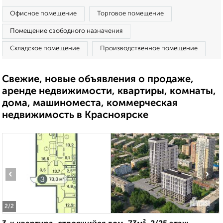
Офисное помещение
Торговое помещение
Помещение свободного назначения
Складское помещение
Производственное помещение
Свежие, новые объявления о продаже,
аренде недвижимости, квартиры, комнаты,
дома, машиноместа, коммерческая
недвижимость в Красноярске
‹
›
2
/2