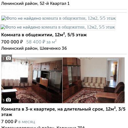
Ленинский район, 52-й Квартал 1
Комната в общежитии, 12м², 5/5 этаж
₽
₽
700 000
58 400
за м²
Ленинский район, Шевченко 36
5
3
Комната в 3-к квартире, на длительный срок, 12м², 3/5
этаж
₽
7 000
в месяц