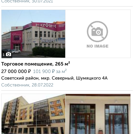
Собственник, 30.07.2021
1
Торговое помещение, 265 м²
₽
₽
27 000 000
101 900
за м²
Советский район, мкр. Северный, Шумяцкого 4А
Собственник, 28.07.2022