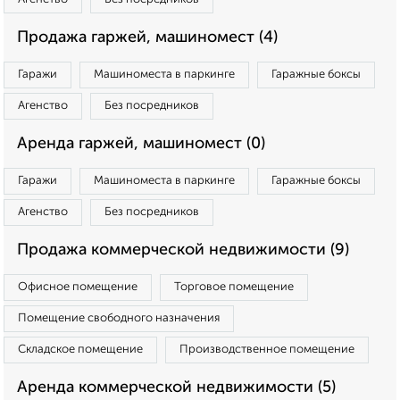
Продажа гаржей, машиномест (4)
Гаражи
Машиноместа в паркинге
Гаражные боксы
Агенство
Без посредников
Аренда гаржей, машиномест (0)
Гаражи
Машиноместа в паркинге
Гаражные боксы
Агенство
Без посредников
Продажа коммерческой недвижимости (9)
Офисное помещение
Торговое помещение
Помещение свободного назначения
Складское помещение
Производственное помещение
Аренда коммерческой недвижимости (5)