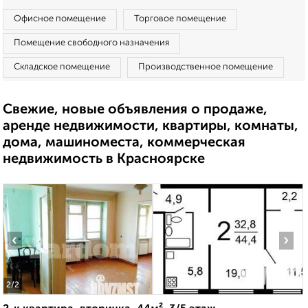
Офисное помещение
Торговое помещение
Помещение свободного назначения
Складское помещение
Производственное помещение
Свежие, новые объявления о продаже,
аренде недвижимости, квартиры, комнаты,
дома, машиноместа, коммерческая
недвижимость в Красноярске
‹
›
2
/2