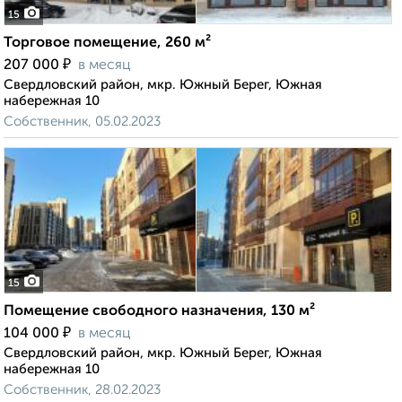
15
Торговое помещение, 260 м²
₽
207 000
в месяц
Свердловский район, мкр. Южный Берег, Южная
набережная 10
Собственник, 05.02.2023
15
Помещение свободного назначения, 130 м²
₽
104 000
в месяц
Свердловский район, мкр. Южный Берег, Южная
набережная 10
Собственник, 28.02.2023