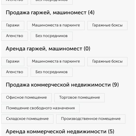
Продажа гаржей, машиномест (4)
Гаражи
Машиноместа в паркинге
Гаражные боксы
Агенство
Без посредников
Аренда гаржей, машиномест (0)
Гаражи
Машиноместа в паркинге
Гаражные боксы
Агенство
Без посредников
Продажа коммерческой недвижимости (9)
Офисное помещение
Торговое помещение
Помещение свободного назначения
Складское помещение
Производственное помещение
Аренда коммерческой недвижимости (5)