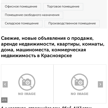
Офисное помещение
Торговое помещение
Помещение свободного назначения
Складское помещение
Производственное помещение
Свежие, новые объявления о продаже,
аренде недвижимости, квартиры, комнаты,
дома, машиноместа, коммерческая
недвижимость в Красноярске
‹
›
2
/1