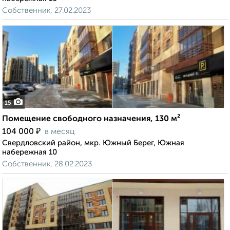
Собственник, 27.02.2023
15
Помещение свободного назначения, 130 м²
₽
104 000
в месяц
Свердловский район, мкр. Южный Берег, Южная
набережная 10
Собственник, 28.02.2023