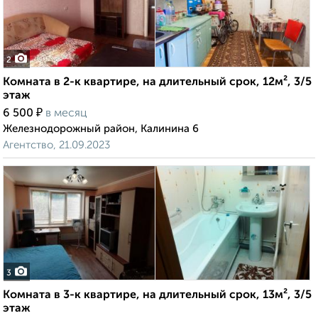
2
Комната в 2-к квартире, на длительный срок, 12м², 3/5
этаж
₽
6 500
в месяц
Железнодорожный район, Калинина 6
Агентство, 21.09.2023
3
Комната в 3-к квартире, на длительный срок, 13м², 3/5
этаж