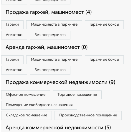
Продажа гаржей, машиномест (4)
Гаражи
Машиноместа в паркинге
Гаражные боксы
Агенство
Без посредников
Аренда гаржей, машиномест (0)
Гаражи
Машиноместа в паркинге
Гаражные боксы
Агенство
Без посредников
Продажа коммерческой недвижимости (9)
Офисное помещение
Торговое помещение
Помещение свободного назначения
Складское помещение
Производственное помещение
Аренда коммерческой недвижимости (5)