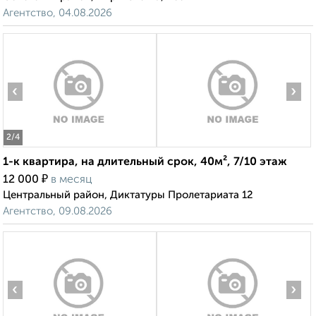
Агентство, 04.08.2026
‹
›
2
/4
1-к квартира, на длительный срок, 40м², 7/10 этаж
₽
12 000
в месяц
Центральный район, Диктатуры Пролетариата 12
Агентство, 09.08.2026
‹
›