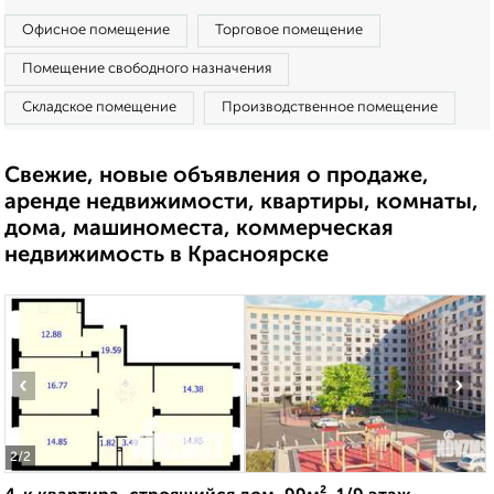
Офисное помещение
Торговое помещение
Помещение свободного назначения
Складское помещение
Производственное помещение
Свежие, новые объявления о продаже,
аренде недвижимости, квартиры, комнаты,
дома, машиноместа, коммерческая
недвижимость в Красноярске
‹
›
2
/2