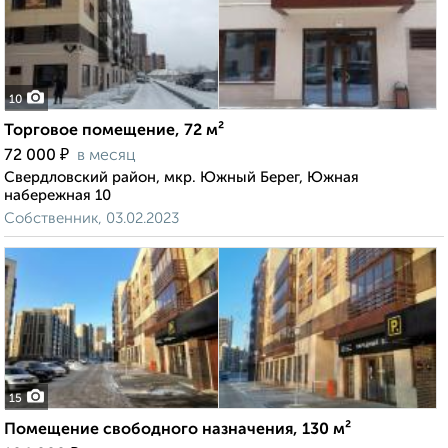
10
Торговое помещение, 72 м²
₽
72 000
в месяц
Свердловский район, мкр. Южный Берег, Южная
набережная 10
Собственник, 03.02.2023
15
Помещение свободного назначения, 130 м²