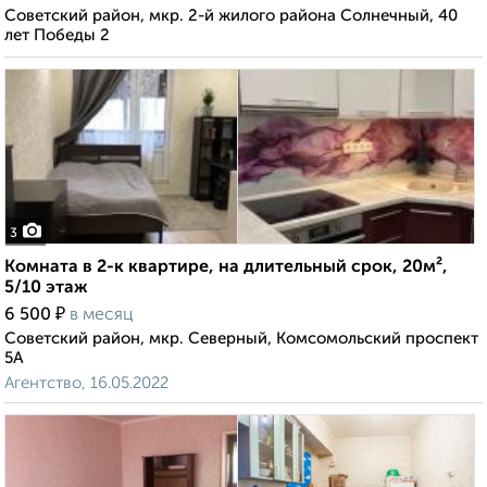
Советский район, мкр. 2-й жилого района Солнечный, 40
лет Победы 2
3
Комната в 2-к квартире, на длительный срок, 20м²,
5/10 этаж
₽
6 500
в месяц
Советский район, мкр. Северный, Комсомольский проспект
5А
Агентство, 16.05.2022