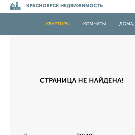
КРАСНОЯРСК НЕДВИЖИМОСТЬ
КВАРТИРЫ
КОМНАТЫ
ДОМА,
СТРАНИЦА НЕ НАЙДЕНА!