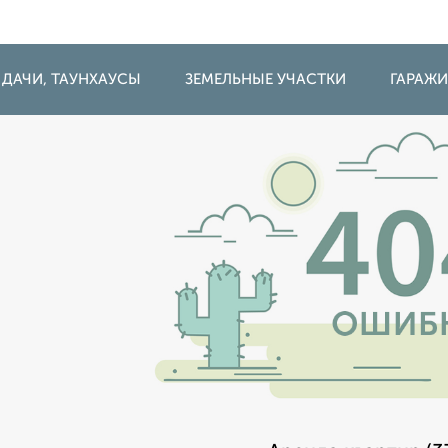
 ДАЧИ, ТАУНХАУСЫ
ЗЕМЕЛЬНЫЕ УЧАСТКИ
ГАРАЖ