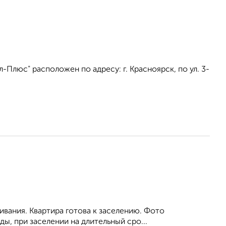
Плюс" расположен по адресу: г. Красноярск, по ул. 3-
ивания. Квартира готова к заселению. Фото
ы, при заселении на длительный сро...