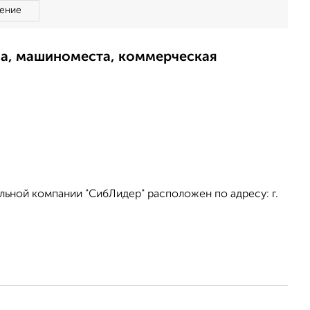
ение
ма, машиноместа, коммерческая
льной компании "СибЛидер" расположен по адресу: г.