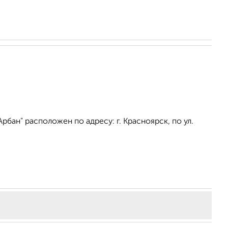
бан" расположен по адресу: г. Красноярск, по ул.