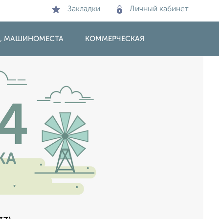
Закладки
Личный кабинет
И, МАШИНОМЕСТА
КОММЕРЧЕСКАЯ