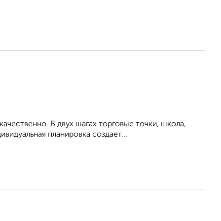
ачественно. В двух шагах торговые точки, школа,
ивидуальная планировка создает...