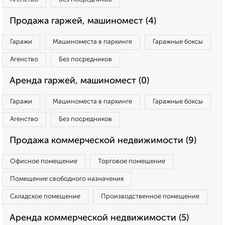
Продажа гаржей, машиномест (4)
Гаражи
Машиноместа в паркинге
Гаражные боксы
Агенство
Без посредников
Аренда гаржей, машиномест (0)
Гаражи
Машиноместа в паркинге
Гаражные боксы
Агенство
Без посредников
Продажа коммерческой недвижимости (9)
Офисное помещение
Торговое помещение
Помещение свободного назначения
Складское помещение
Производственное помещение
Аренда коммерческой недвижимости (5)