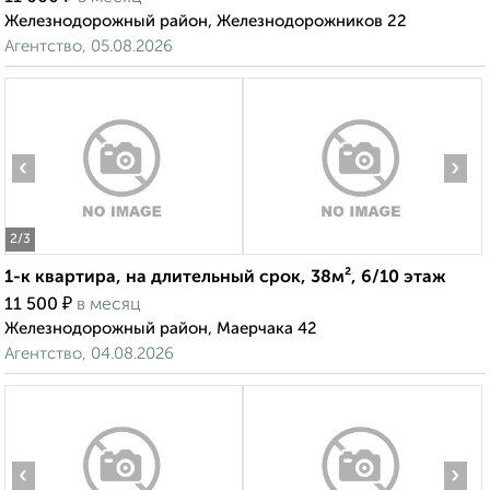
Железнодорожный район, Железнодорожников 22
Агентство, 05.08.2026
‹
›
2
/3
1-к квартира, на длительный срок, 38м², 6/10 этаж
₽
11 500
в месяц
Железнодорожный район, Маерчака 42
Агентство, 04.08.2026
‹
›