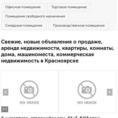
Офисное помещение
Торговое помещение
Помещение свободного назначения
Складское помещение
Производственное помещение
Свежие, новые объявления о продаже,
аренде недвижимости, квартиры, комнаты,
дома, машиноместа, коммерческая
недвижимость в Красноярске
‹
›
2
/1