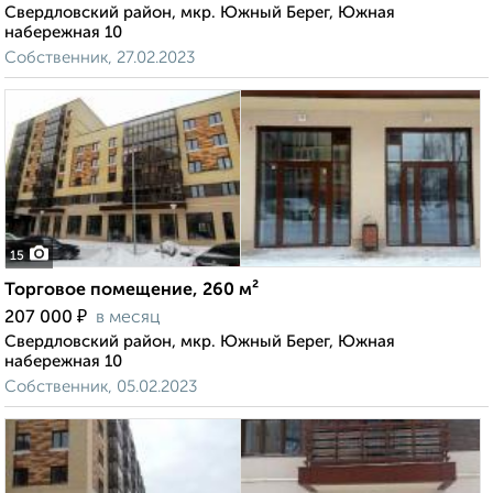
Свердловский район, мкр. Южный Берег, Южная
набережная 10
Собственник, 27.02.2023
15
Торговое помещение, 260 м²
₽
207 000
в месяц
Свердловский район, мкр. Южный Берег, Южная
набережная 10
Собственник, 05.02.2023