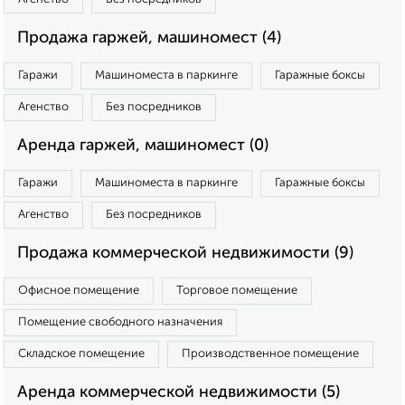
Продажа гаржей, машиномест (4)
Гаражи
Машиноместа в паркинге
Гаражные боксы
Агенство
Без посредников
Аренда гаржей, машиномест (0)
Гаражи
Машиноместа в паркинге
Гаражные боксы
Агенство
Без посредников
Продажа коммерческой недвижимости (9)
Офисное помещение
Торговое помещение
Помещение свободного назначения
Складское помещение
Производственное помещение
Аренда коммерческой недвижимости (5)