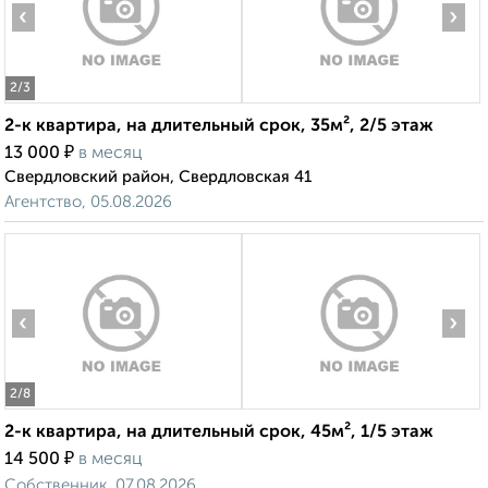
‹
›
2
/3
2-к квартира, на длительный срок, 35м², 2/5 этаж
₽
13 000
в месяц
Свердловский район, Свердловская 41
Агентство, 05.08.2026
‹
›
2
/8
2-к квартира, на длительный срок, 45м², 1/5 этаж
₽
14 500
в месяц
Собственник, 07.08.2026