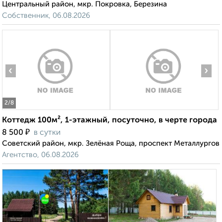
Центральный район, мкр. Покровка, Березина
Собственник, 06.08.2026
‹
›
2
/8
Коттедж 100м², 1-этажный, посуточно, в черте города
₽
8 500
в сутки
Советский район, мкр. Зелёная Роща, проспект Металлургов
Агентство, 06.08.2026