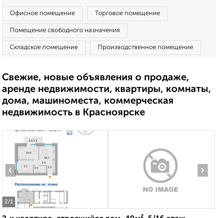
Офисное помещение
Торговое помещение
Помещение свободного назначения
Складское помещение
Производственное помещение
Свежие, новые объявления о продаже,
аренде недвижимости, квартиры, комнаты,
дома, машиноместа, коммерческая
недвижимость в Красноярске
‹
›
2
/1