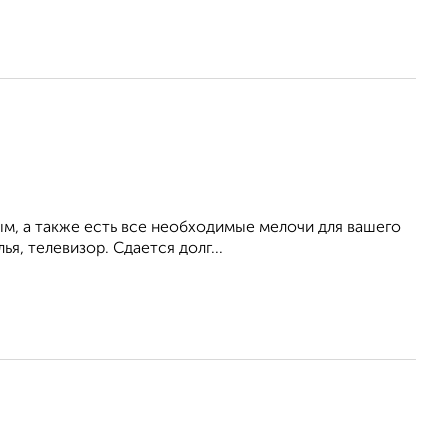
ым, а также есть все необходимые мелочи для вашего
ья, телевизор. Сдается долг...