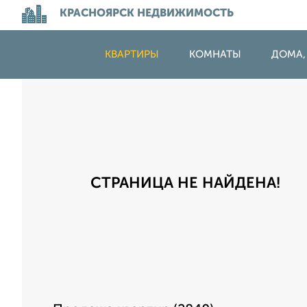
КРАСНОЯРСК НЕДВИЖИМОСТЬ
КВАРТИРЫ
КОМНАТЫ
ДОМА,
СТРАНИЦА НЕ НАЙДЕНА!