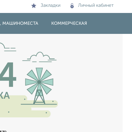
Закладки
Личный кабинет
И, МАШИНОМЕСТА
КОММЕРЧЕСКАЯ