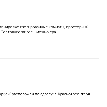
 планировка: изолированные комнаты, просторный
. Состояние жилое - можно сра...
бан" расположен по адресу: г. Красноярск, по ул.