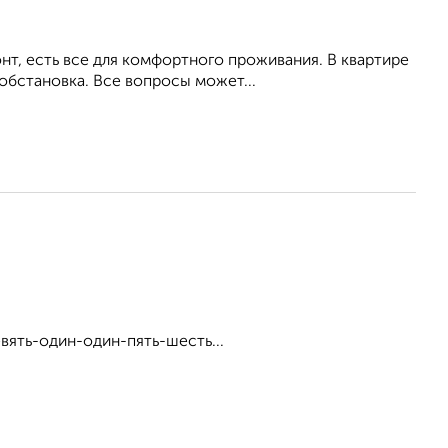
т, есть все для комфортного проживания. В квартире
обстановка. Все вопросы может...
вять-один-один-пять-шесть...