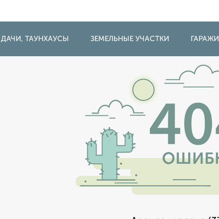
 ДАЧИ, ТАУНХАУСЫ
ЗЕМЕЛЬНЫЕ УЧАСТКИ
ГАРАЖ