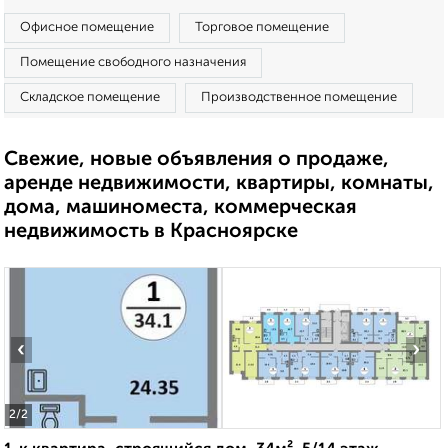
Офисное помещение
Торговое помещение
Помещение свободного назначения
Складское помещение
Производственное помещение
Свежие, новые объявления о продаже,
аренде недвижимости, квартиры, комнаты,
дома, машиноместа, коммерческая
недвижимость в Красноярске
‹
›
2
/2