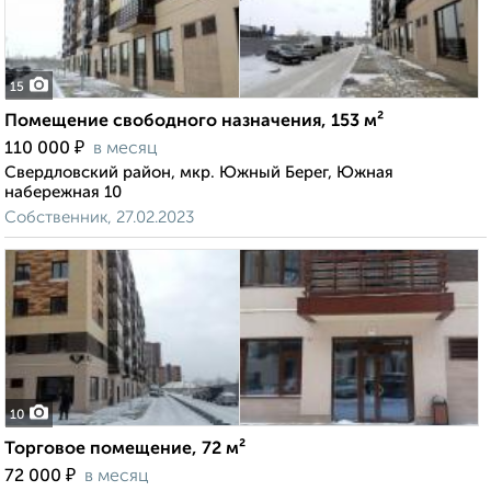
15
Помещение свободного назначения, 153 м²
₽
110 000
в месяц
Свердловский район, мкр. Южный Берег, Южная
набережная 10
Собственник, 27.02.2023
10
Торговое помещение, 72 м²
₽
72 000
в месяц