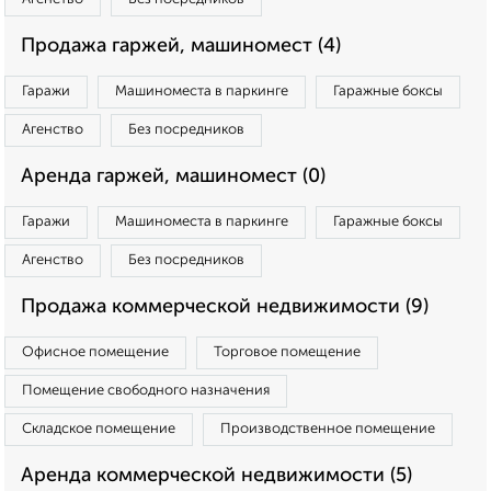
Продажа гаржей, машиномест (4)
Гаражи
Машиноместа в паркинге
Гаражные боксы
Агенство
Без посредников
Аренда гаржей, машиномест (0)
Гаражи
Машиноместа в паркинге
Гаражные боксы
Агенство
Без посредников
Продажа коммерческой недвижимости (9)
Офисное помещение
Торговое помещение
Помещение свободного назначения
Складское помещение
Производственное помещение
Аренда коммерческой недвижимости (5)