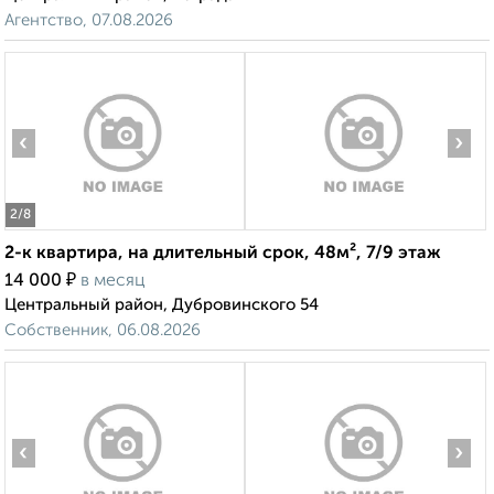
Агентство, 07.08.2026
‹
›
2
/8
2-к квартира, на длительный срок, 48м², 7/9 этаж
₽
14 000
в месяц
Центральный район, Дубровинского 54
Собственник, 06.08.2026
‹
›