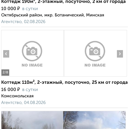
Коттедж 190м², 2-этажный, посуточно, 2 км от города
₽
10 000
в сутки
Октябрьский район, мкр. Ботанический, Минская
Агентство, 02.08.2026
‹
›
2
/8
Коттедж 110м², 2-этажный, посуточно, 25 км от города
₽
16 000
в сутки
Комсомольская
Агентство, 04.08.2026