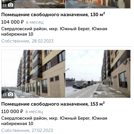
15
Помещение свободного назначения, 130 м²
₽
104 000
в месяц
Свердловский район, мкр. Южный Берег, Южная
набережная 10
Собственник, 28.02.2023
15
Помещение свободного назначения, 153 м²
₽
110 000
в месяц
Свердловский район, мкр. Южный Берег, Южная
набережная 10
Собственник, 27.02.2023