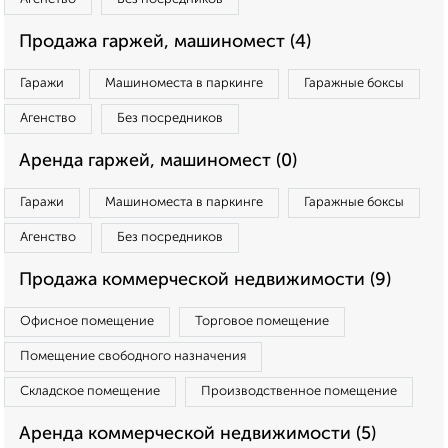
Продажа гаржей, машиномест (4)
Гаражи
Машиноместа в паркинге
Гаражные боксы
Агенство
Без посредников
Аренда гаржей, машиномест (0)
Гаражи
Машиноместа в паркинге
Гаражные боксы
Агенство
Без посредников
Продажа коммерческой недвижимости (9)
Офисное помещение
Торговое помещение
Помещение свободного назначения
Складское помещение
Производственное помещение
Аренда коммерческой недвижимости (5)