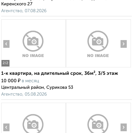
Киренского 27
Агентство, 07.08.2026
‹
›
2
/2
1-к квартира, на длительный срок, 36м², 3/5 этаж
₽
10 000
в месяц
Центральный район, Сурикова 53
Агентство, 05.08.2026
‹
›