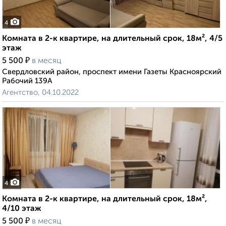
4
Комната в 2-к квартире, на длительный срок, 18м², 4/5
этаж
₽
5 500
в месяц
Свердловский район, проспект имени Газеты Красноярский
Рабочий 139А
Агентство, 04.10.2022
4
Комната в 2-к квартире, на длительный срок, 18м²,
4/10 этаж
₽
5 500
в месяц