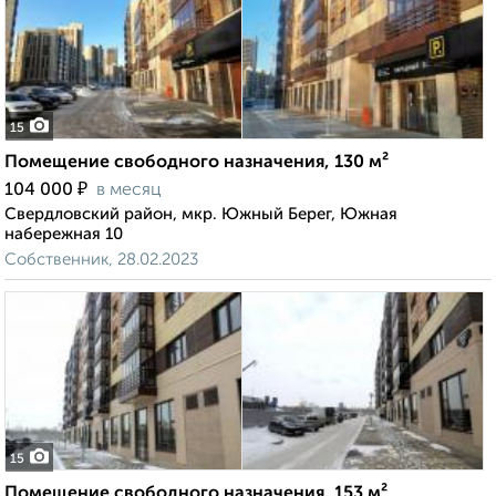
15
Помещение свободного назначения, 130 м²
₽
104 000
в месяц
Свердловский район, мкр. Южный Берег, Южная
набережная 10
Собственник, 28.02.2023
15
Помещение свободного назначения, 153 м²