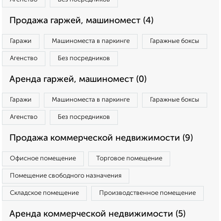
Продажа гаржей, машиномест (4)
Гаражи
Машиноместа в паркинге
Гаражные боксы
Агенство
Без посредников
Аренда гаржей, машиномест (0)
Гаражи
Машиноместа в паркинге
Гаражные боксы
Агенство
Без посредников
Продажа коммерческой недвижимости (9)
Офисное помещение
Торговое помещение
Помещение свободного назначения
Складское помещение
Производственное помещение
Аренда коммерческой недвижимости (5)