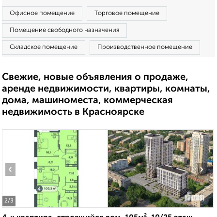
Офисное помещение
Торговое помещение
Помещение свободного назначения
Складское помещение
Производственное помещение
Свежие, новые объявления о продаже,
аренде недвижимости, квартиры, комнаты,
дома, машиноместа, коммерческая
недвижимость в Красноярске
‹
›
2
/3