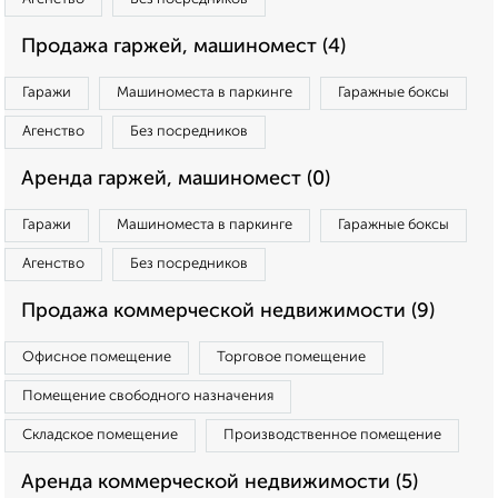
Продажа гаржей, машиномест (4)
Гаражи
Машиноместа в паркинге
Гаражные боксы
Агенство
Без посредников
Аренда гаржей, машиномест (0)
Гаражи
Машиноместа в паркинге
Гаражные боксы
Агенство
Без посредников
Продажа коммерческой недвижимости (9)
Офисное помещение
Торговое помещение
Помещение свободного назначения
Складское помещение
Производственное помещение
Аренда коммерческой недвижимости (5)