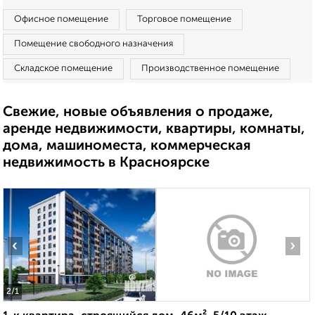
Офисное помещение
Торговое помещение
Помещение свободного назначения
Складское помещение
Производственное помещение
Свежие, новые объявления о продаже,
аренде недвижимости, квартиры, комнаты,
дома, машиноместа, коммерческая
недвижимость в Красноярске
‹
›
2
/1