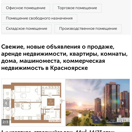
Офисное помещение
Торговое помещение
Помещение свободного назначения
Складское помещение
Производственное помещение
Свежие, новые объявления о продаже,
аренде недвижимости, квартиры, комнаты,
дома, машиноместа, коммерческая
недвижимость в Красноярске
‹
›
2
/3