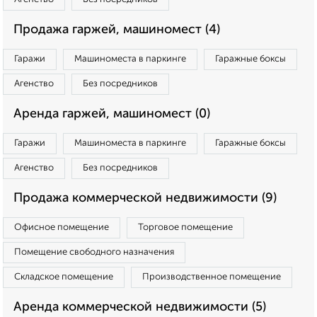
Продажа гаржей, машиномест (4)
Гаражи
Машиноместа в паркинге
Гаражные боксы
Агенство
Без посредников
Аренда гаржей, машиномест (0)
Гаражи
Машиноместа в паркинге
Гаражные боксы
Агенство
Без посредников
Продажа коммерческой недвижимости (9)
Офисное помещение
Торговое помещение
Помещение свободного назначения
Складское помещение
Производственное помещение
Аренда коммерческой недвижимости (5)