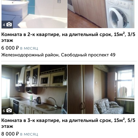
4
Комната в 2-к квартире, на длительный срок, 15м², 3/5
этаж
₽
6 000
в месяц
Железнодорожный район, Свободный проспект 49
6
Комната в 3-к квартире, на длительный срок, 15м², 5/5
этаж
₽
8 000
в месяц