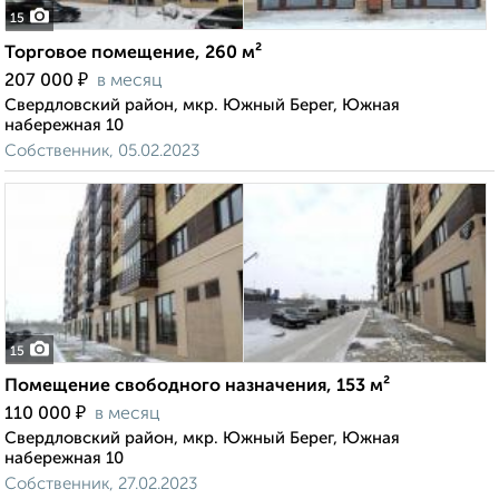
15
Торговое помещение, 260 м²
₽
207 000
в месяц
Свердловский район, мкр. Южный Берег, Южная
набережная 10
Собственник, 05.02.2023
15
Помещение свободного назначения, 153 м²
₽
110 000
в месяц
Свердловский район, мкр. Южный Берег, Южная
набережная 10
Собственник, 27.02.2023