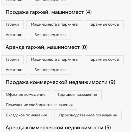
Продажа гаржей, машиномест (4)
Гаражи
Машиноместа в паркинге
Гаражные боксы
Агенство
Без посредников
Аренда гаржей, машиномест (0)
Гаражи
Машиноместа в паркинге
Гаражные боксы
Агенство
Без посредников
Продажа коммерческой недвижимости (9)
Офисное помещение
Торговое помещение
Помещение свободного назначения
Складское помещение
Производственное помещение
Аренда коммерческой недвижимости (5)