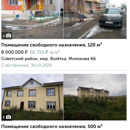
4
Помещение свободного назначения, 120 м²
₽
₽
8 000 000
66 700
за м²
Советский район, мкр. Взлётка, Молокова 66
Собственник, 30.10.2020
9
Помещение свободного назначения, 500 м²