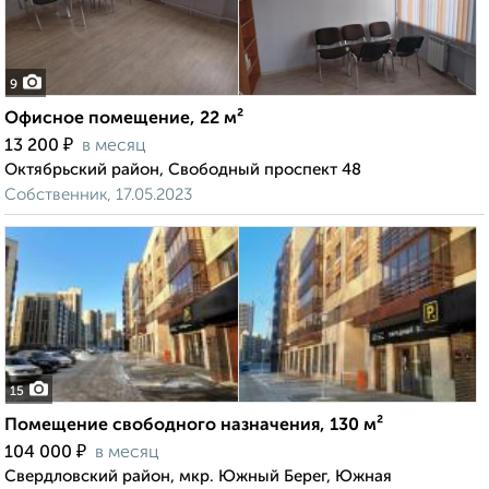
9
Офисное помещение, 22 м²
₽
13 200
в месяц
Октябрьский район, Свободный проспект 48
Собственник, 17.05.2023
15
Помещение свободного назначения, 130 м²
₽
104 000
в месяц
Свердловский район, мкр. Южный Берег, Южная