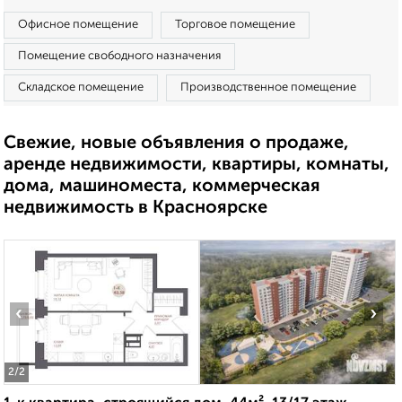
Офисное помещение
Торговое помещение
Помещение свободного назначения
Складское помещение
Производственное помещение
Свежие, новые объявления о продаже,
аренде недвижимости, квартиры, комнаты,
дома, машиноместа, коммерческая
недвижимость в Красноярске
‹
›
2
/2