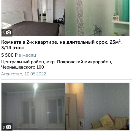
3
Комната в 2-к квартире, на длительный срок, 23м²,
3/14 этаж
₽
5 500
в месяц
Центральный район, мкр. Покровский микрорайон,
Чернышевского 100
Агентство, 10.05.2022
8