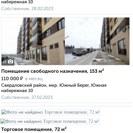
набережная 10
Собственник, 28.02.2023
15
Помещение свободного назначения, 153 м²
₽
110 000
в месяц
Свердловский район, мкр. Южный Берег, Южная
набережная 10
Собственник, 27.02.2023
Торговое помещение, 72 м²