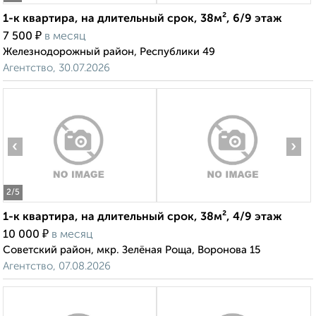
1-к квартира, на длительный срок, 38м², 6/9 этаж
₽
7 500
в месяц
Железнодорожный район, Республики 49
Агентство, 30.07.2026
‹
›
2
/5
1-к квартира, на длительный срок, 38м², 4/9 этаж
₽
10 000
в месяц
Советский район, мкр. Зелёная Роща, Воронова 15
Агентство, 07.08.2026