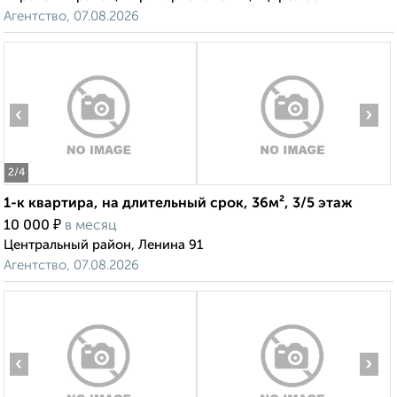
Агентство, 07.08.2026
‹
›
2
/4
1-к квартира, на длительный срок, 36м², 3/5 этаж
₽
10 000
в месяц
Центральный район, Ленина 91
Агентство, 07.08.2026
‹
›