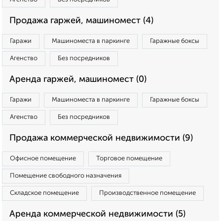
Продажа гаржей, машиномест (4)
Гаражи
Машиноместа в паркинге
Гаражные боксы
Агенство
Без посредников
Аренда гаржей, машиномест (0)
Гаражи
Машиноместа в паркинге
Гаражные боксы
Агенство
Без посредников
Продажа коммерческой недвижимости (9)
Офисное помещение
Торговое помещение
Помещение свободного назначения
Складское помещение
Производственное помещение
Аренда коммерческой недвижимости (5)