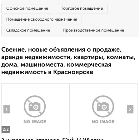
Офисное помещение
Торговое помещение
Помещение свободного назначения
Складское помещение
Производственное помещение
Свежие, новые объявления о продаже,
аренде недвижимости, квартиры, комнаты,
дома, машиноместа, коммерческая
недвижимость в Красноярске
‹
›
2
/2