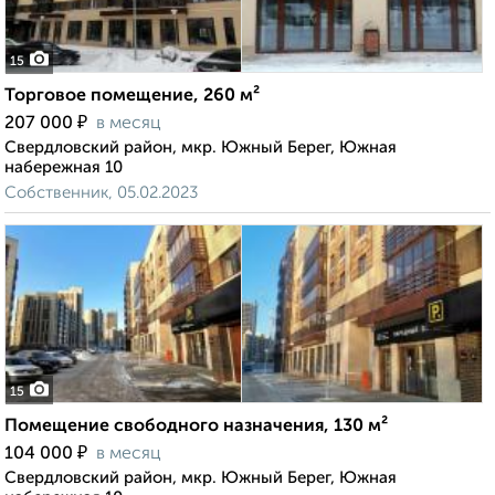
15
Торговое помещение, 260 м²
₽
207 000
в месяц
Свердловский район, мкр. Южный Берег, Южная
набережная 10
Собственник, 05.02.2023
15
Помещение свободного назначения, 130 м²
₽
104 000
в месяц
Свердловский район, мкр. Южный Берег, Южная