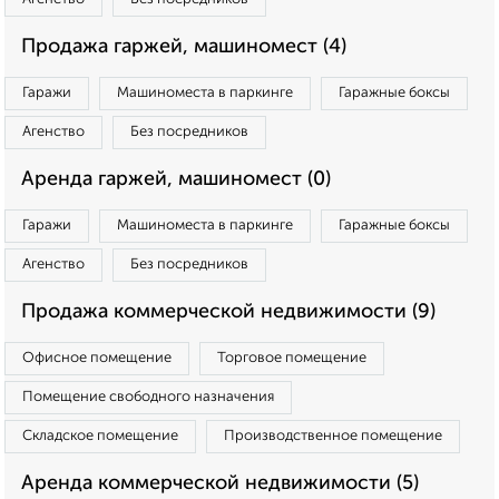
Продажа гаржей, машиномест (4)
Гаражи
Машиноместа в паркинге
Гаражные боксы
Агенство
Без посредников
Аренда гаржей, машиномест (0)
Гаражи
Машиноместа в паркинге
Гаражные боксы
Агенство
Без посредников
Продажа коммерческой недвижимости (9)
Офисное помещение
Торговое помещение
Помещение свободного назначения
Складское помещение
Производственное помещение
Аренда коммерческой недвижимости (5)