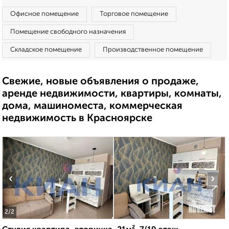
Офисное помещение
Торговое помещение
Помещение свободного назначения
Складское помещение
Производственное помещение
Свежие, новые объявления о продаже,
аренде недвижимости, квартиры, комнаты,
дома, машиноместа, коммерческая
недвижимость в Красноярске
‹
›
2
/2