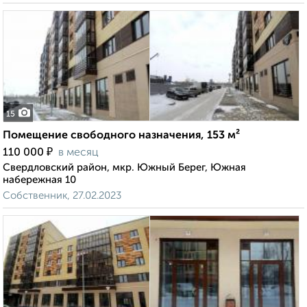
15
Помещение свободного назначения, 153 м²
₽
110 000
в месяц
Свердловский район, мкр. Южный Берег, Южная
набережная 10
Собственник, 27.02.2023