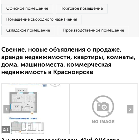
Офисное помещение
Торговое помещение
Помещение свободного назначения
Складское помещение
Производственное помещение
Свежие, новые объявления о продаже,
аренде недвижимости, квартиры, комнаты,
дома, машиноместа, коммерческая
недвижимость в Красноярске
‹
›
2
/1