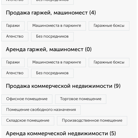
Продажа гаржей, машиномест (4)
Гаражи
Машиноместа в паркинге
Гаражные боксы
Агенство
Без посредников
Аренда гаржей, машиномест (0)
Гаражи
Машиноместа в паркинге
Гаражные боксы
Агенство
Без посредников
Продажа коммерческой недвижимости (9)
Офисное помещение
Торговое помещение
Помещение свободного назначения
Складское помещение
Производственное помещение
Аренда коммерческой недвижимости (5)