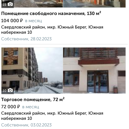
15
Помещение свободного назначения, 130 м²
₽
104 000
в месяц
Свердловский район, мкр. Южный Берег, Южная
набережная 10
Собственник, 28.02.2023
10
Торговое помещение, 72 м²
₽
72 000
в месяц
Свердловский район, мкр. Южный Берег, Южная
набережная 10
Собственник, 03.02.2023