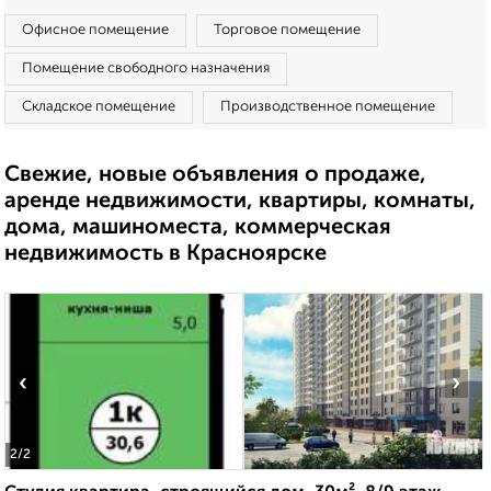
Офисное помещение
Торговое помещение
Помещение свободного назначения
Складское помещение
Производственное помещение
Свежие, новые объявления о продаже,
аренде недвижимости, квартиры, комнаты,
дома, машиноместа, коммерческая
недвижимость в Красноярске
‹
›
2
/2