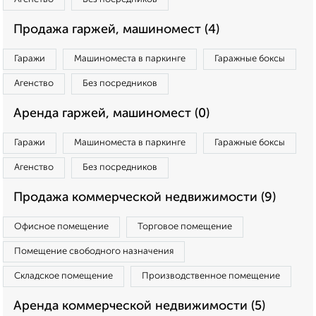
Продажа гаржей, машиномест (4)
Гаражи
Машиноместа в паркинге
Гаражные боксы
Агенство
Без посредников
Аренда гаржей, машиномест (0)
Гаражи
Машиноместа в паркинге
Гаражные боксы
Агенство
Без посредников
Продажа коммерческой недвижимости (9)
Офисное помещение
Торговое помещение
Помещение свободного назначения
Складское помещение
Производственное помещение
Аренда коммерческой недвижимости (5)