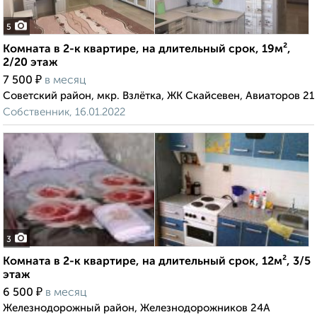
5
Комната в 2-к квартире, на длительный срок, 19м²,
2/20 этаж
₽
7 500
в месяц
Советский район, мкр. Взлётка, ЖК Скайсевен, Авиаторов 21
Собственник, 16.01.2022
3
Комната в 2-к квартире, на длительный срок, 12м², 3/5
этаж
₽
6 500
в месяц
Железнодорожный район, Железнодорожников 24А