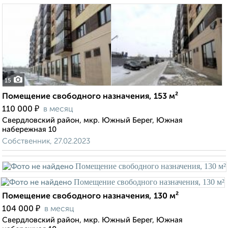
15
Помещение свободного назначения, 153 м²
₽
110 000
в месяц
Свердловский район, мкр. Южный Берег, Южная
набережная 10
Собственник, 27.02.2023
Помещение свободного назначения, 130 м²
₽
104 000
в месяц
Свердловский район, мкр. Южный Берег, Южная