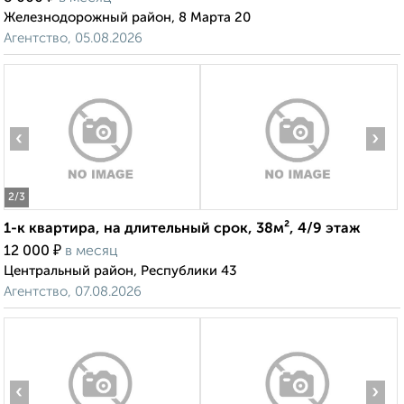
Железнодорожный район, 8 Марта 20
Агентство, 05.08.2026
‹
›
2
/3
1-к квартира, на длительный срок, 38м², 4/9 этаж
₽
12 000
в месяц
Центральный район, Республики 43
Агентство, 07.08.2026
‹
›