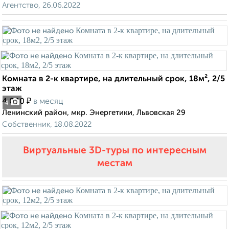
Агентство, 26.06.2022
Комната в 2-к квартире, на длительный срок, 18м², 2/5
этаж
₽
4 000
в месяц
4
Ленинский район, мкр. Энергетики, Львовская 29
Собственник, 18.08.2022
Виртуальные 3D-туры по интересным
местам