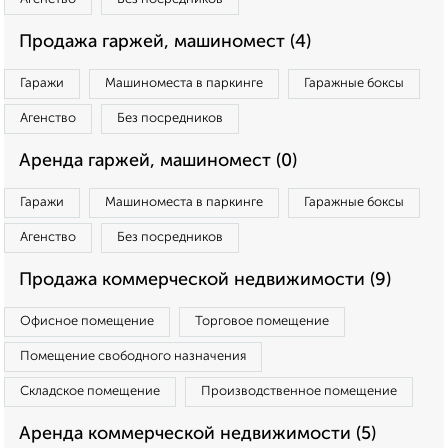
Продажа гаржей, машиномест (4)
Гаражи
Машиноместа в паркинге
Гаражные боксы
Агенство
Без посредников
Аренда гаржей, машиномест (0)
Гаражи
Машиноместа в паркинге
Гаражные боксы
Агенство
Без посредников
Продажа коммерческой недвижимости (9)
Офисное помещение
Торговое помещение
Помещение свободного назначения
Складское помещение
Производственное помещение
Аренда коммерческой недвижимости (5)