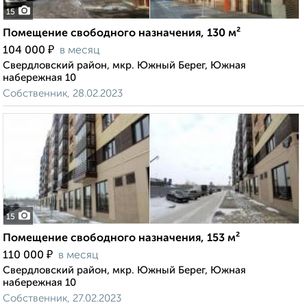
15
Помещение свободного назначения, 130 м²
₽
104 000
в месяц
Свердловский район, мкр. Южный Берег, Южная
набережная 10
Собственник, 28.02.2023
15
Помещение свободного назначения, 153 м²
₽
110 000
в месяц
Свердловский район, мкр. Южный Берег, Южная
набережная 10
Собственник, 27.02.2023