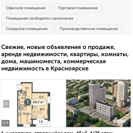
Офисное помещение
Торговое помещение
Помещение свободного назначения
Складское помещение
Производственное помещение
Свежие, новые объявления о продаже,
аренде недвижимости, квартиры, комнаты,
дома, машиноместа, коммерческая
недвижимость в Красноярске
‹
›
2
/3