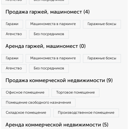
Продажа гаржей, машиномест (4)
Гаражи
Машиноместа в паркинге
Гаражные боксы
Агенство
Без посредников
Аренда гаржей, машиномест (0)
Гаражи
Машиноместа в паркинге
Гаражные боксы
Агенство
Без посредников
Продажа коммерческой недвижимости (9)
Офисное помещение
Торговое помещение
Помещение свободного назначения
Складское помещение
Производственное помещение
Аренда коммерческой недвижимости (5)