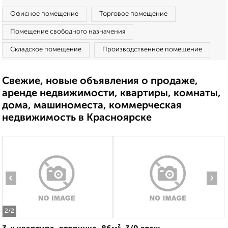
Офисное помещение
Торговое помещение
Помещение свободного назначения
Складское помещение
Производственное помещение
Свежие, новые объявления о продаже,
аренде недвижимости, квартиры, комнаты,
дома, машиноместа, коммерческая
недвижимость в Красноярске
‹
›
2
/2