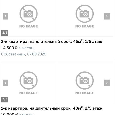
‹
›
2
/8
2-к квартира, на длительный срок, 45м², 1/5 этаж
₽
14 500
в месяц
Собственник, 07.08.2026
‹
›
2
/5
1-к квартира, на длительный срок, 40м², 2/5 этаж
₽