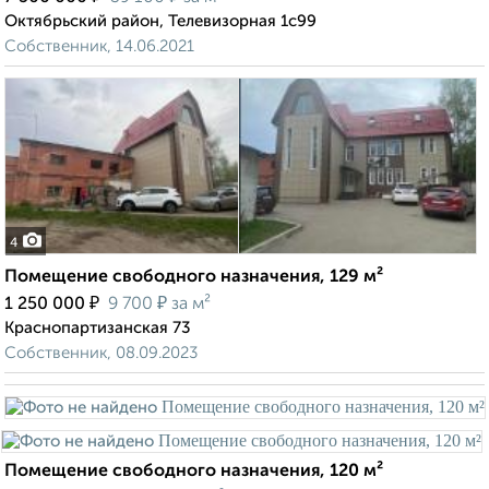
Октябрьский район, Телевизорная 1с99
Собственник, 14.06.2021
4
Помещение свободного назначения, 129 м²
₽
₽
1 250 000
9 700
за м²
Краснопартизанская 73
Собственник, 08.09.2023
Помещение свободного назначения, 120 м²