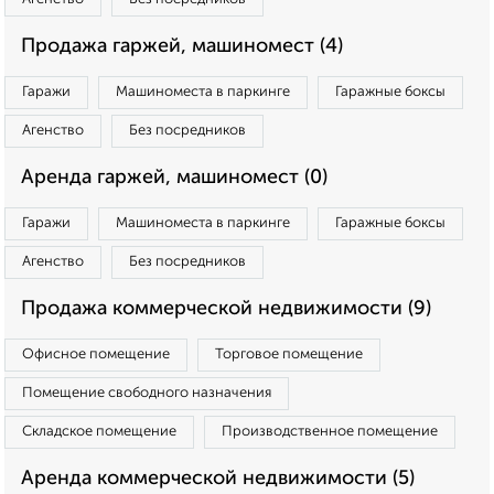
Продажа гаржей, машиномест (4)
Гаражи
Машиноместа в паркинге
Гаражные боксы
Агенство
Без посредников
Аренда гаржей, машиномест (0)
Гаражи
Машиноместа в паркинге
Гаражные боксы
Агенство
Без посредников
Продажа коммерческой недвижимости (9)
Офисное помещение
Торговое помещение
Помещение свободного назначения
Складское помещение
Производственное помещение
Аренда коммерческой недвижимости (5)