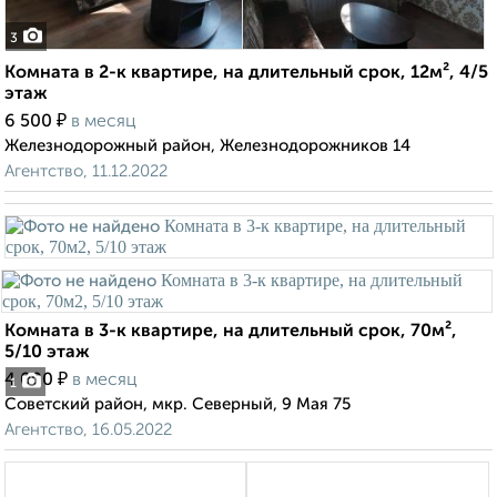
3
Комната в 2-к квартире, на длительный срок, 12м², 4/5
этаж
₽
6 500
в месяц
Железнодорожный район, Железнодорожников 14
Агентство, 11.12.2022
Комната в 3-к квартире, на длительный срок, 70м²,
5/10 этаж
₽
4 000
в месяц
1
Советский район, мкр. Северный, 9 Мая 75
Агентство, 16.05.2022