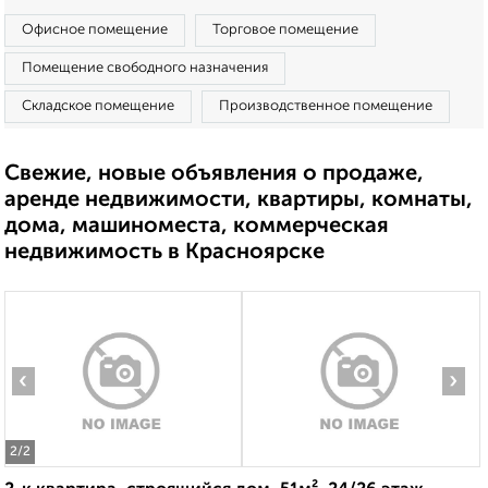
Офисное помещение
Торговое помещение
Помещение свободного назначения
Складское помещение
Производственное помещение
Свежие, новые объявления о продаже,
аренде недвижимости, квартиры, комнаты,
дома, машиноместа, коммерческая
недвижимость в Красноярске
‹
›
2
/2