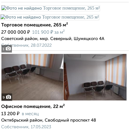
Торговое помещение, 265 м²
₽
₽
27 000 000
101 900
за м²
Советский район, мкр. Северный, Шумяцкого 4А
Собственник, 28.07.2022
1
9
Офисное помещение, 22 м²
₽
13 200
в месяц
Октябрьский район, Свободный проспект 48
Собственник, 17.05.2023