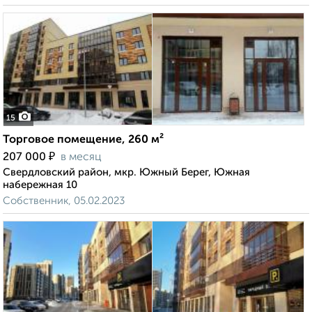
15
Торговое помещение, 260 м²
₽
207 000
в месяц
Свердловский район, мкр. Южный Берег, Южная
набережная 10
Собственник, 05.02.2023