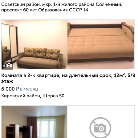
Советский район, мкр. 1-й жилого района Солнечный,
проспект 60 лет Образования СССР 14
4
Комната в 2-к квартире, на длительный срок, 12м², 5/9
этаж
₽
6 000
в месяц
Кировский район, Щорса 50