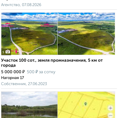
Агентство, 07.08.2026
5
Участок 100 сот., земля промназначения, 5 км от
города
₽
₽
5 000 000
500
за сотку
Нагорная 17
Собственник, 27.06.2023