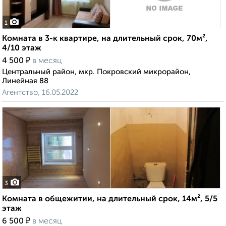
1
Комната в 3-к квартире, на длительный срок, 70м²,
4/10 этаж
₽
4 500
в месяц
Центральный район, мкр. Покровский микрорайон,
Линейная 88
Агентство, 16.05.2022
3
Комната в общежитии, на длительный срок, 14м², 5/5
этаж
₽
6 500
в месяц