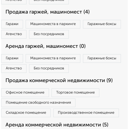
Продажа гаржей, машиномест (4)
Гаражи
Машиноместа в паркинге
Гаражные боксы
Агенство
Без посредников
Аренда гаржей, машиномест (0)
Гаражи
Машиноместа в паркинге
Гаражные боксы
Агенство
Без посредников
Продажа коммерческой недвижимости (9)
Офисное помещение
Торговое помещение
Помещение свободного назначения
Складское помещение
Производственное помещение
Аренда коммерческой недвижимости (5)