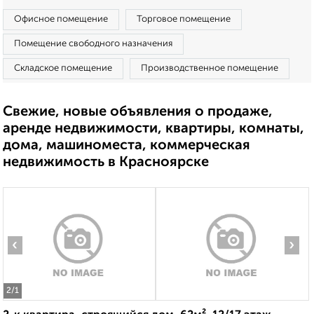
Офисное помещение
Торговое помещение
Помещение свободного назначения
Складское помещение
Производственное помещение
Свежие, новые объявления о продаже,
аренде недвижимости, квартиры, комнаты,
дома, машиноместа, коммерческая
недвижимость в Красноярске
‹
›
2
/1