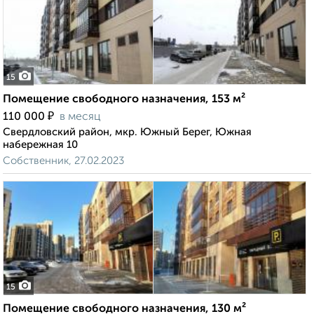
15
Помещение свободного назначения, 153 м²
₽
110 000
в месяц
Свердловский район, мкр. Южный Берег, Южная
набережная 10
Собственник, 27.02.2023
15
Помещение свободного назначения, 130 м²