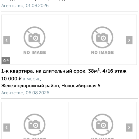
Агентство, 01.08.2026
‹
›
2
/4
1-к квартира, на длительный срок, 38м², 4/16 этаж
₽
10 000
в месяц
Железнодорожный район, Новосибирская 5
Агентство, 06.08.2026
‹
›