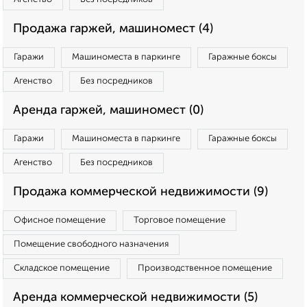
Продажа гаржей, машиномест (4)
Гаражи
Машиноместа в паркинге
Гаражные боксы
Агенство
Без посредников
Аренда гаржей, машиномест (0)
Гаражи
Машиноместа в паркинге
Гаражные боксы
Агенство
Без посредников
Продажа коммерческой недвижимости (9)
Офисное помещение
Торговое помещение
Помещение свободного назначения
Складское помещение
Производственное помещение
Аренда коммерческой недвижимости (5)