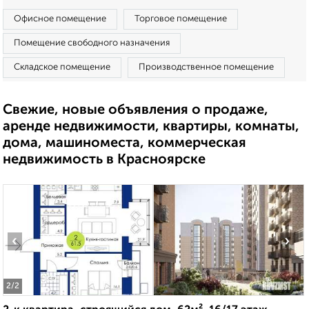
Офисное помещение
Торговое помещение
Помещение свободного назначения
Складское помещение
Производственное помещение
Свежие, новые объявления о продаже,
аренде недвижимости, квартиры, комнаты,
дома, машиноместа, коммерческая
недвижимость в Красноярске
‹
›
2
/2