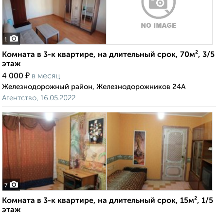
1
Комната в 3-к квартире, на длительный срок, 70м², 3/5
этаж
₽
4 000
в месяц
Железнодорожный район, Железнодорожников 24А
Агентство, 16.05.2022
7
Комната в 3-к квартире, на длительный срок, 15м², 1/5
этаж