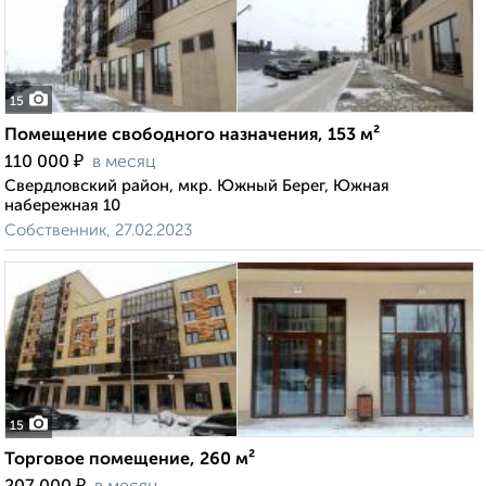
15
Помещение свободного назначения, 153 м²
₽
110 000
в месяц
Свердловский район, мкр. Южный Берег, Южная
набережная 10
Собственник, 27.02.2023
15
Торговое помещение, 260 м²
₽