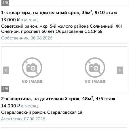
2
/5
1-к квартира, на длительный срок, 35м², 9/10 этаж
₽
13 000
в месяц
Советский район, мкр. 5-й жилого района Солнечный, ЖК
Снегири, проспект 60 лет Образования СССР 58
Собственник, 06.08.2026
‹
›
2
/9
2-к квартира, на длительный срок, 48м², 4/5 этаж
₽
14 000
в месяц
Свердловский район, Свердловская 19
Агентство, 07.08.2026