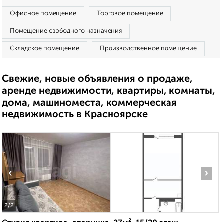
Офисное помещение
Торговое помещение
Помещение свободного назначения
Складское помещение
Производственное помещение
Свежие, новые объявления о продаже,
аренде недвижимости, квартиры, комнаты,
дома, машиноместа, коммерческая
недвижимость в Красноярске
‹
›
2
/2