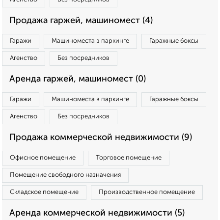
Продажа гаржей, машиномест (4)
Гаражи
Машиноместа в паркинге
Гаражные боксы
Агенство
Без посредников
Аренда гаржей, машиномест (0)
Гаражи
Машиноместа в паркинге
Гаражные боксы
Агенство
Без посредников
Продажа коммерческой недвижимости (9)
Офисное помещение
Торговое помещение
Помещение свободного назначения
Складское помещение
Производственное помещение
Аренда коммерческой недвижимости (5)