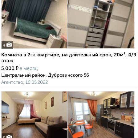
4
Комната в 2-к квартире, на длительный срок, 20м², 4/9
этаж
₽
5 000
в месяц
Центральный район, Дубровинского 56
Агентство, 16.05.2022