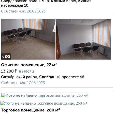
Свердловский район, мкр. Южный Берег, Южная
набережная 10
Собственник, 28.02.2023
9
Офисное помещение, 22 м²
₽
13 200
в месяц
Октябрьский район, Свободный проспект 48
Собственник, 17.05.2023
Торговое помещение, 260 м²