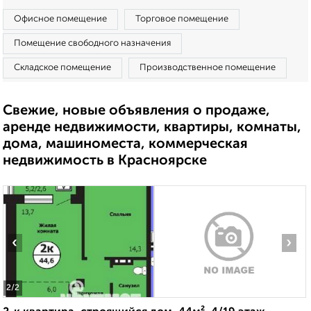
Офисное помещение
Торговое помещение
Помещение свободного назначения
Складское помещение
Производственное помещение
Свежие, новые объявления о продаже,
аренде недвижимости, квартиры, комнаты,
дома, машиноместа, коммерческая
недвижимость в Красноярске
‹
›
2
/2