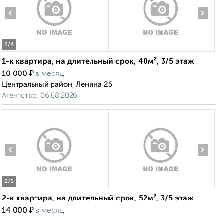
‹
›
2
/4
1-к квартира, на длительный срок, 40м², 3/5 этаж
₽
10 000
в месяц
Центральный район, Ленина 26
Агентство, 06.08.2026
‹
›
2
/6
2-к квартира, на длительный срок, 52м², 3/5 этаж
₽
14 000
в месяц