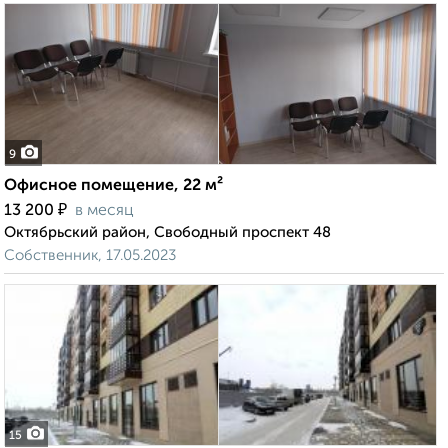
9
Офисное помещение, 22 м²
₽
13 200
в месяц
Октябрьский район, Свободный проспект 48
Собственник, 17.05.2023
15