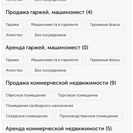
Продажа гаржей, машиномест (4)
Гаражи
Машиноместа в паркинге
Гаражные боксы
Агенство
Без посредников
Аренда гаржей, машиномест (0)
Гаражи
Машиноместа в паркинге
Гаражные боксы
Агенство
Без посредников
Продажа коммерческой недвижимости (9)
Офисное помещение
Торговое помещение
Помещение свободного назначения
Складское помещение
Производственное помещение
Аренда коммерческой недвижимости (5)