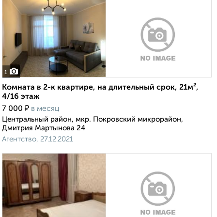
1
Комната в 2-к квартире, на длительный срок, 21м²,
4/16 этаж
₽
7 000
в месяц
Центральный район, мкр. Покровский микрорайон,
Дмитрия Мартынова 24
Агентство, 27.12.2021