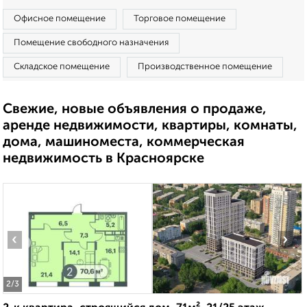
Офисное помещение
Торговое помещение
Помещение свободного назначения
Складское помещение
Производственное помещение
Свежие, новые объявления о продаже,
аренде недвижимости, квартиры, комнаты,
дома, машиноместа, коммерческая
недвижимость в Красноярске
‹
›
2
/3