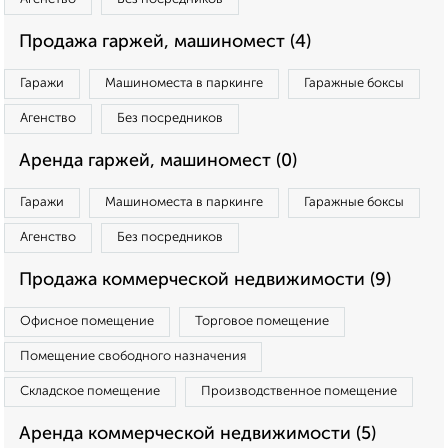
Продажа гаржей, машиномест (4)
Гаражи
Машиноместа в паркинге
Гаражные боксы
Агенство
Без посредников
Аренда гаржей, машиномест (0)
Гаражи
Машиноместа в паркинге
Гаражные боксы
Агенство
Без посредников
Продажа коммерческой недвижимости (9)
Офисное помещение
Торговое помещение
Помещение свободного назначения
Складское помещение
Производственное помещение
Аренда коммерческой недвижимости (5)