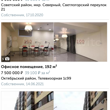
Советский район, мкр. Северный, Светлогорский переулок
21
Собственник, 17.10.2020
5
Офисное помещение, 192 м²
₽
₽
7 500 000
39 100
за м²
Октябрьский район, Телевизорная 1с99
Собственник, 14.06.2021