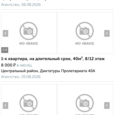
Агентство, 06.08.2026
‹
›
2
/6
1-к квартира, на длительный срок, 40м², 8/12 этаж
₽
8 000
в месяц
Центральный район, Диктатуры Пролетариата 40А
Агентство, 05.08.2026
‹
›