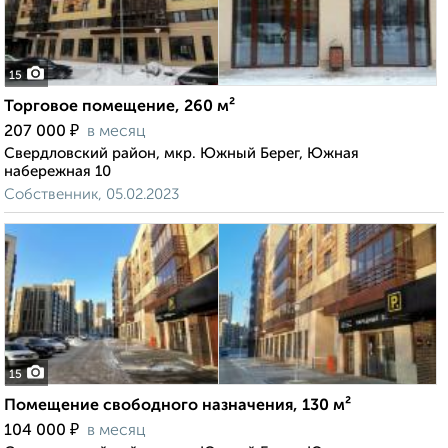
15
Торговое помещение, 260 м²
₽
207 000
в месяц
Свердловский район, мкр. Южный Берег, Южная
набережная 10
Собственник, 05.02.2023
15
Помещение свободного назначения, 130 м²
₽
104 000
в месяц