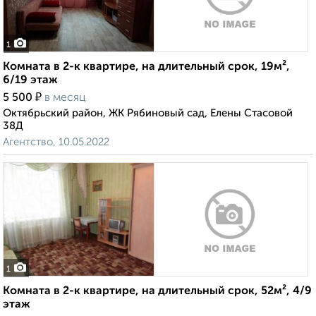
1
Комната в 2-к квартире, на длительный срок, 19м²,
6/19 этаж
₽
5 500
в месяц
Октябрьский район, ЖК Рябиновый сад, Елены Стасовой
38Д
Агентство, 10.05.2022
1
Комната в 2-к квартире, на длительный срок, 52м², 4/9
этаж