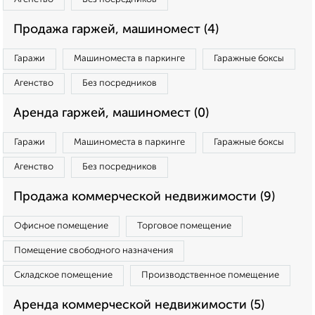
Продажа гаржей, машиномест (4)
Гаражи
Машиноместа в паркинге
Гаражные боксы
Агенство
Без посредников
Аренда гаржей, машиномест (0)
Гаражи
Машиноместа в паркинге
Гаражные боксы
Агенство
Без посредников
Продажа коммерческой недвижимости (9)
Офисное помещение
Торговое помещение
Помещение свободного назначения
Складское помещение
Производственное помещение
Аренда коммерческой недвижимости (5)