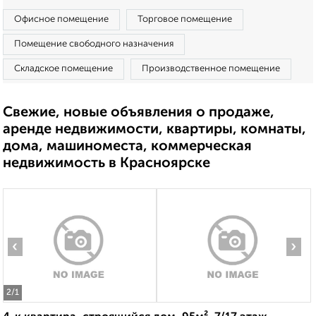
Офисное помещение
Торговое помещение
Помещение свободного назначения
Складское помещение
Производственное помещение
Свежие, новые объявления о продаже,
аренде недвижимости, квартиры, комнаты,
дома, машиноместа, коммерческая
недвижимость в Красноярске
‹
›
2
/1