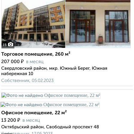
15
Торговое помещение, 260 м²
₽
207 000
в месяц
Свердловский район, мкр. Южный Берег, Южная
набережная 10
Собственник, 05.02.2023
Офисное помещение, 22 м²
₽
13 200
в месяц
Октябрьский район, Свободный проспект 48
Собственник, 17.05.2023