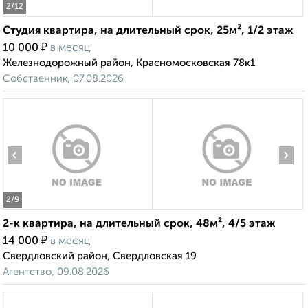
2
/12
Студия квартира, на длительный срок, 25м², 1/2 этаж
₽
10 000
в месяц
Железнодорожный район, Красномосковская 78к1
Собственник, 07.08.2026
‹
›
2
/9
2-к квартира, на длительный срок, 48м², 4/5 этаж
₽
14 000
в месяц
Свердловский район, Свердловская 19
Агентство, 09.08.2026