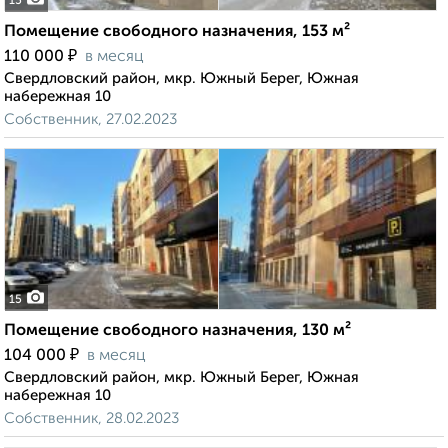
15
Помещение свободного назначения, 153 м²
₽
110 000
в месяц
Свердловский район, мкр. Южный Берег, Южная
набережная 10
Собственник, 27.02.2023
15
Помещение свободного назначения, 130 м²
₽
104 000
в месяц
Свердловский район, мкр. Южный Берег, Южная
набережная 10
Собственник, 28.02.2023