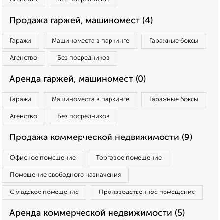
Продажа гаржей, машиномест (4)
Гаражи
Машиноместа в паркинге
Гаражные боксы
Агенство
Без посредников
Аренда гаржей, машиномест (0)
Гаражи
Машиноместа в паркинге
Гаражные боксы
Агенство
Без посредников
Продажа коммерческой недвижимости (9)
Офисное помещение
Торговое помещение
Помещение свободного назначения
Складское помещение
Производственное помещение
Аренда коммерческой недвижимости (5)