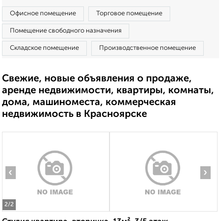
Офисное помещение
Торговое помещение
Помещение свободного назначения
Складское помещение
Производственное помещение
Свежие, новые объявления о продаже,
аренде недвижимости, квартиры, комнаты,
дома, машиноместа, коммерческая
недвижимость в Красноярске
‹
›
2
/2