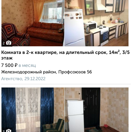
2
Комната в 2-к квартире, на длительный срок, 14м², 3/5
этаж
₽
7 500
в месяц
Железнодорожный район, Профсоюзов 56
Агентство, 29.12.2022