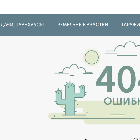
 ДАЧИ, ТАУНХАУСЫ
ЗЕМЕЛЬНЫЕ УЧАСТКИ
ГАРАЖ