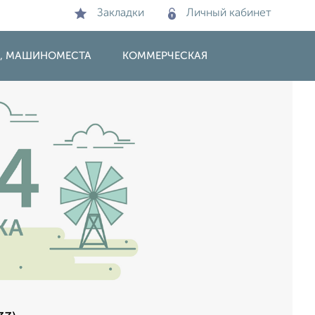
Закладки
Личный кабинет
И, МАШИНОМЕСТА
КОММЕРЧЕСКАЯ