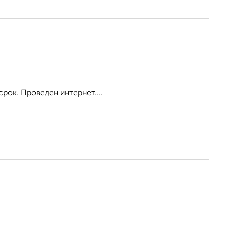
срок. Проведен интернет....