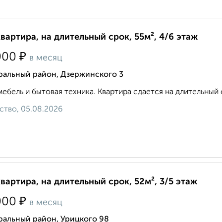
квартира, на длительный срок, 55м², 4/6 этаж
₽
000
в месяц
ральный район, Дзержинского 3
мебель и бытовая техника. Квартира сдается на длительный 
ство, 05.08.2026
квартира, на длительный срок, 52м², 3/5 этаж
₽
000
в месяц
ральный район, Урицкого 98