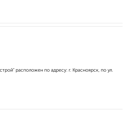
рой" расположен по адресу: г. Красноярск, по ул.