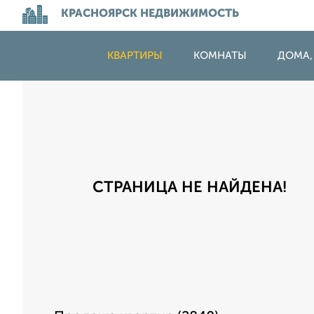
КРАСНОЯРСК НЕДВИЖИМОСТЬ
КВАРТИРЫ
КОМНАТЫ
ДОМА,
СТРАНИЦА НЕ НАЙДЕНА!