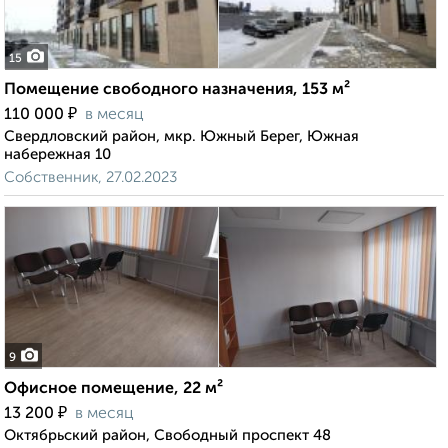
15
Помещение свободного назначения, 153 м²
₽
110 000
в месяц
Свердловский район, мкр. Южный Берег, Южная
набережная 10
Собственник, 27.02.2023
9
Офисное помещение, 22 м²
₽
13 200
в месяц
Октябрьский район, Свободный проспект 48