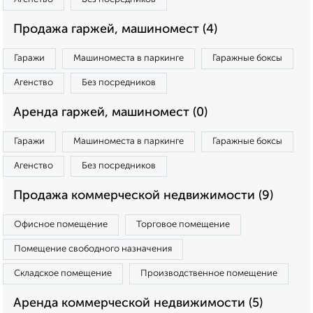
Продажа гаржей, машиномест (4)
Гаражи
Машиноместа в паркинге
Гаражные боксы
Агенство
Без посредников
Аренда гаржей, машиномест (0)
Гаражи
Машиноместа в паркинге
Гаражные боксы
Агенство
Без посредников
Продажа коммерческой недвижимости (9)
Офисное помещение
Торговое помещение
Помещение свободного назначения
Складское помещение
Производственное помещение
Аренда коммерческой недвижимости (5)