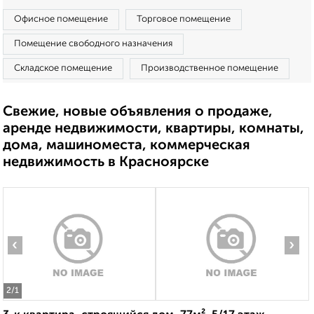
Офисное помещение
Торговое помещение
Помещение свободного назначения
Складское помещение
Производственное помещение
Свежие, новые объявления о продаже,
аренде недвижимости, квартиры, комнаты,
дома, машиноместа, коммерческая
недвижимость в Красноярске
‹
›
2
/1