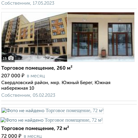
Собственник, 17.05.2023
15
Торговое помещение, 260 м²
₽
207 000
в месяц
Свердловский район, мкр. Южный Берег, Южная
набережная 10
Собственник, 05.02.2023
Торговое помещение, 72 м²
₽
72 000
в месяц