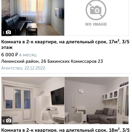
1
Комната в 2-к квартире, на длительный срок, 17м², 3/5
этаж
₽
6 000
в месяц
Ленинский район, 26 Бакинских Комиссаров 23
Агентство, 22.12.2022
6
Комната в 2-к квартире, на длительный срок, 18м², 3/5