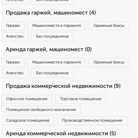
Продажа гаржей, машиномест (4)
Гаражи
Машиноместа в паркинге
Гаражные боксы
Агенство
Без посредников
Аренда гаржей, машиномест (0)
Гаражи
Машиноместа в паркинге
Гаражные боксы
Агенство
Без посредников
Продажа коммерческой недвижимости (9)
Офисное помещение
Торговое помещение
Помещение свободного назначения
Складское помещение
Производственное помещение
Аренда коммерческой недвижимости (5)