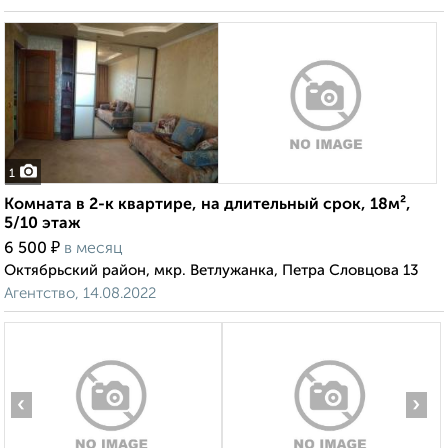
1
Комната в 2-к квартире, на длительный срок, 18м²,
5/10 этаж
₽
6 500
в месяц
Октябрьский район, мкр. Ветлужанка, Петра Словцова 13
Агентство, 14.08.2022
‹
›