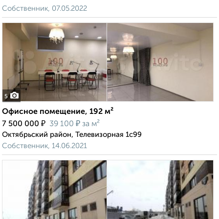
Собственник, 07.05.2022
5
Офисное помещение, 192 м²
₽
₽
7 500 000
39 100
за м²
Октябрьский район, Телевизорная 1с99
Собственник, 14.06.2021