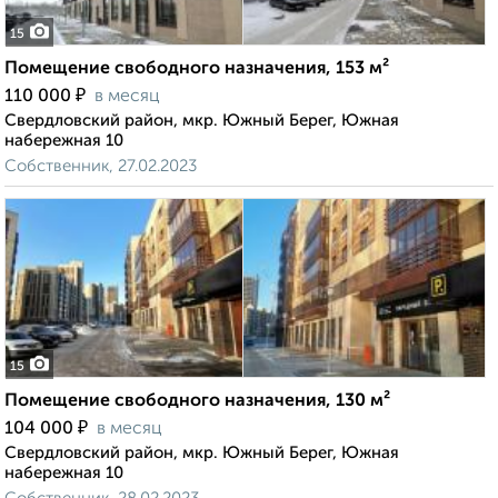
15
Помещение свободного назначения, 153 м²
₽
110 000
в месяц
Свердловский район, мкр. Южный Берег, Южная
набережная 10
Собственник, 27.02.2023
15
Помещение свободного назначения, 130 м²
₽
104 000
в месяц
Свердловский район, мкр. Южный Берег, Южная
набережная 10