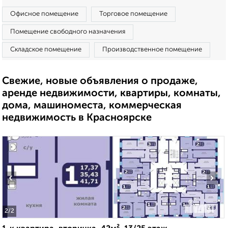
Офисное помещение
Торговое помещение
Помещение свободного назначения
Складское помещение
Производственное помещение
Свежие, новые объявления о продаже,
аренде недвижимости, квартиры, комнаты,
дома, машиноместа, коммерческая
недвижимость в Красноярске
‹
›
2
/2