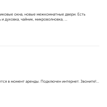
тиковые окна, новые межкомнатные двери. Есть
 духовка, чайник, микроволновка, ...
тся в момент аренды. Подключен интернет. Звоните!...