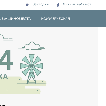
Закладки
Личный кабинет
И, МАШИНОМЕСТА
КОММЕРЧЕСКАЯ