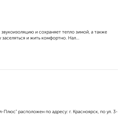
 звукоизоляцию и сохраняет тепло зимой, а также
заселяться и жить комфортно. Нал...
Плюс" расположен по адресу: г. Красноярск, по ул. 3-