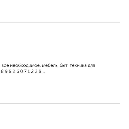
все необходимое, мебель, быт. техника для
 8 2 6 0 7 1 2 2 8...