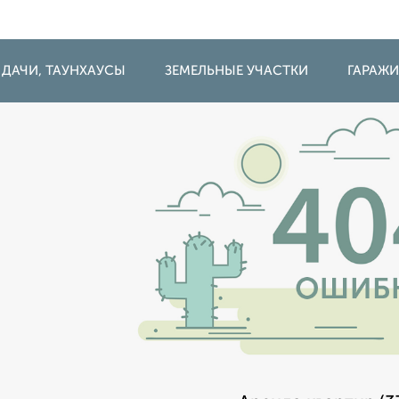
 ДАЧИ, ТАУНХАУСЫ
ЗЕМЕЛЬНЫЕ УЧАСТКИ
ГАРАЖ