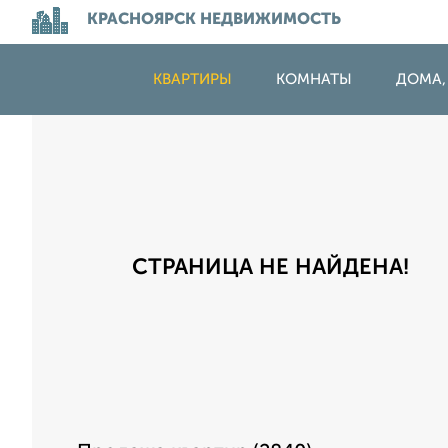
КРАСНОЯРСК НЕДВИЖИМОСТЬ
КВАРТИРЫ
КОМНАТЫ
ДОМА,
СТРАНИЦА НЕ НАЙДЕНА!