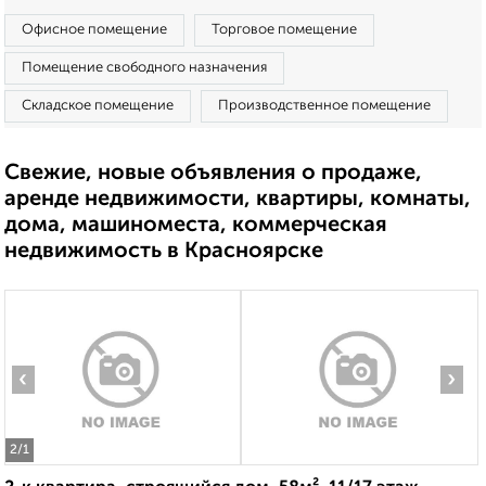
Офисное помещение
Торговое помещение
Помещение свободного назначения
Складское помещение
Производственное помещение
Свежие, новые объявления о продаже,
аренде недвижимости, квартиры, комнаты,
дома, машиноместа, коммерческая
недвижимость в Красноярске
‹
›
2
/1