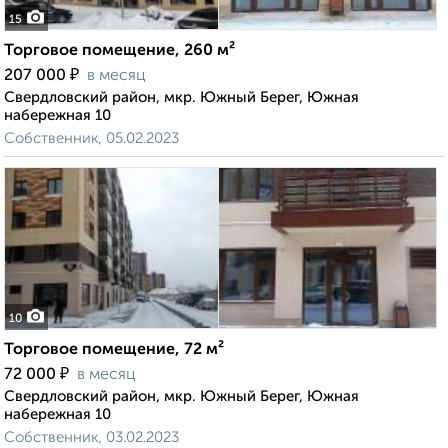
15
Торговое помещение, 260 м²
₽
207 000
в месяц
Свердловский район, мкр. Южный Берег, Южная
набережная 10
Собственник, 05.02.2023
10
Торговое помещение, 72 м²
₽
72 000
в месяц
Свердловский район, мкр. Южный Берег, Южная
набережная 10
Собственник, 03.02.2023