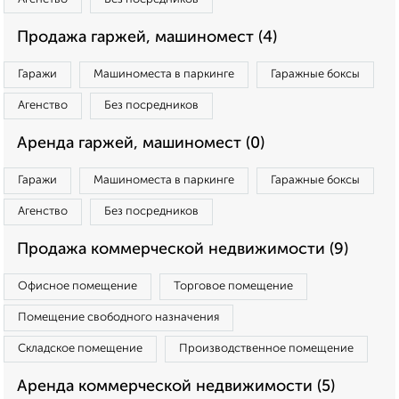
Продажа гаржей, машиномест (4)
Гаражи
Машиноместа в паркинге
Гаражные боксы
Агенство
Без посредников
Аренда гаржей, машиномест (0)
Гаражи
Машиноместа в паркинге
Гаражные боксы
Агенство
Без посредников
Продажа коммерческой недвижимости (9)
Офисное помещение
Торговое помещение
Помещение свободного назначения
Складское помещение
Производственное помещение
Аренда коммерческой недвижимости (5)