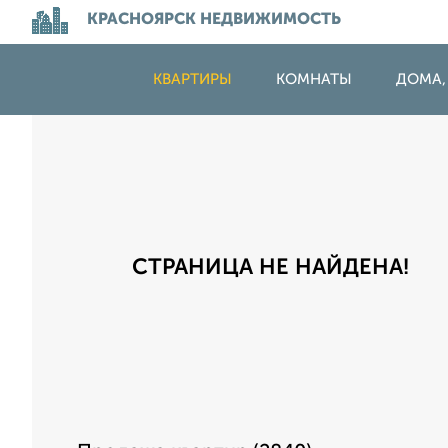
КРАСНОЯРСК НЕДВИЖИМОСТЬ
КВАРТИРЫ
КОМНАТЫ
ДОМА,
СТРАНИЦА НЕ НАЙДЕНА!