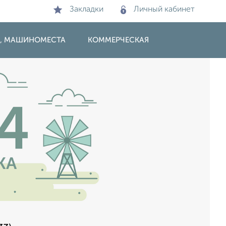
Закладки
Личный кабинет
И, МАШИНОМЕСТА
КОММЕРЧЕСКАЯ