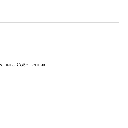
машина. Собственник....