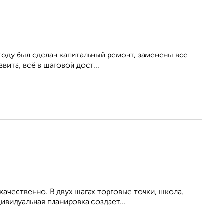
 году был сделан капитальный ремонт, заменены все
вита, всё в шаговой дост...
ачественно. В двух шагах торговые точки, школа,
ивидуальная планировка создает...