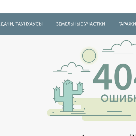
 ДАЧИ, ТАУНХАУСЫ
ЗЕМЕЛЬНЫЕ УЧАСТКИ
ГАРАЖ