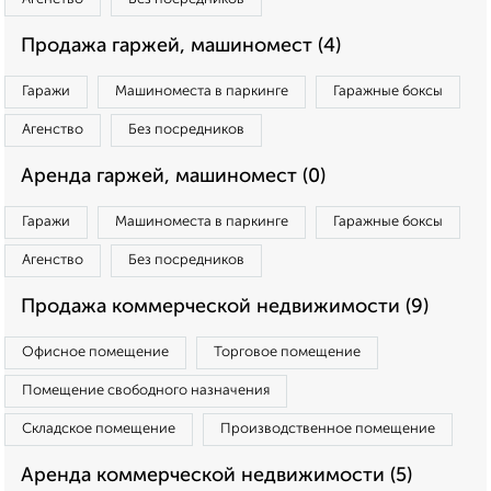
Продажа гаржей, машиномест (4)
Гаражи
Машиноместа в паркинге
Гаражные боксы
Агенство
Без посредников
Аренда гаржей, машиномест (0)
Гаражи
Машиноместа в паркинге
Гаражные боксы
Агенство
Без посредников
Продажа коммерческой недвижимости (9)
Офисное помещение
Торговое помещение
Помещение свободного назначения
Складское помещение
Производственное помещение
Аренда коммерческой недвижимости (5)