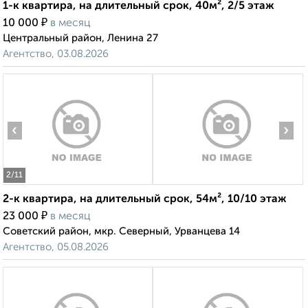
1-к квартира, на длительный срок, 40м², 2/5 этаж
₽
10 000
в месяц
Центральный район, Ленина 27
Агентство, 03.08.2026
‹
›
2
/11
2-к квартира, на длительный срок, 54м², 10/10 этаж
₽
23 000
в месяц
Советский район, мкр. Северный, Урванцева 14
Агентство, 05.08.2026