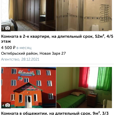
3
Комната в 2-к квартире, на длительный срок, 52м², 4/5
этаж
₽
4 500
в месяц
Октябрьский район, Новая Заря 27
Агентство, 28.12.2021
4
Комната в общежитии, на длительный срок, 9м², 3/3