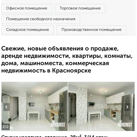
Офисное помещение
Торговое помещение
Помещение свободного назначения
Складское помещение
Производственное помещение
Свежие, новые объявления о продаже,
аренде недвижимости, квартиры, комнаты,
дома, машиноместа, коммерческая
недвижимость в Красноярске
‹
›
2
/2