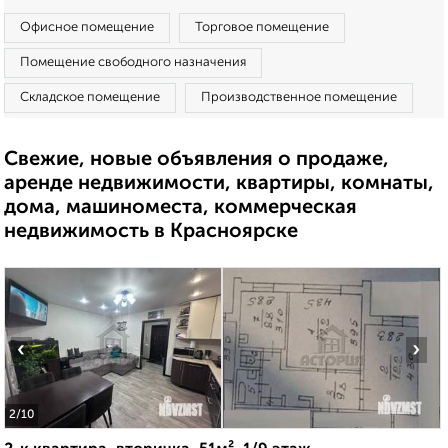
Офисное помещение
Торговое помещение
Помещение свободного назначения
Складское помещение
Производственное помещение
Свежие, новые объявления о продаже,
аренде недвижимости, квартиры, комнаты,
дома, машиноместа, коммерческая
недвижимость в Красноярске
‹
›
2
/10