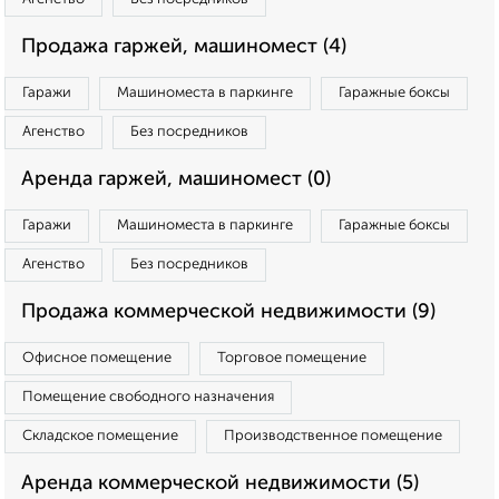
Продажа гаржей, машиномест (4)
Гаражи
Машиноместа в паркинге
Гаражные боксы
Агенство
Без посредников
Аренда гаржей, машиномест (0)
Гаражи
Машиноместа в паркинге
Гаражные боксы
Агенство
Без посредников
Продажа коммерческой недвижимости (9)
Офисное помещение
Торговое помещение
Помещение свободного назначения
Складское помещение
Производственное помещение
Аренда коммерческой недвижимости (5)