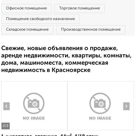
Офисное помещение
Торговое помещение
Помещение свободного назначения
Складское помещение
Производственное помещение
Свежие, новые объявления о продаже,
аренде недвижимости, квартиры, комнаты,
дома, машиноместа, коммерческая
недвижимость в Красноярске
‹
›
2
/2