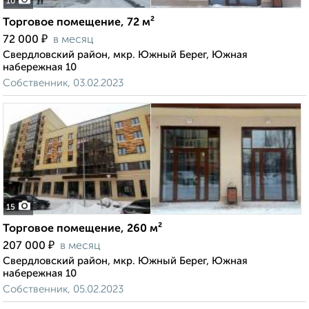
10
Торговое помещение, 72 м²
₽
72 000
в месяц
Свердловский район, мкр. Южный Берег, Южная
набережная 10
Собственник, 03.02.2023
15
Торговое помещение, 260 м²
₽
207 000
в месяц
Свердловский район, мкр. Южный Берег, Южная
набережная 10
Собственник, 05.02.2023