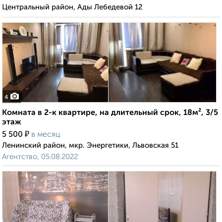
Центральный район, Ады Лебедевой 12
4
Комната в 2-к квартире, на длительный срок, 18м², 3/5
этаж
₽
5 500
в месяц
Ленинский район, мкр. Энергетики, Львовская 51
Агентство, 05.08.2022