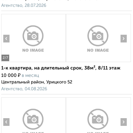
Агентство, 28.07.2026
‹
›
2
/7
1-к квартира, на длительный срок, 38м², 8/11 этаж
₽
10 000
в месяц
Центральный район, Урицкого 52
Агентство, 04.08.2026
‹
›