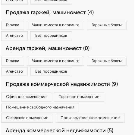
Продажа гаржей, машиномест (4)
Гаражи
Машиноместа в паркинге
Гаражные боксы
Агенство
Без посредников
Аренда гаржей, машиномест (0)
Гаражи
Машиноместа в паркинге
Гаражные боксы
Агенство
Без посредников
Продажа коммерческой недвижимости (9)
Офисное помещение
Торговое помещение
Помещение свободного назначения
Складское помещение
Производственное помещение
Аренда коммерческой недвижимости (5)