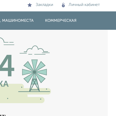
Закладки
Личный кабинет
И, МАШИНОМЕСТА
КОММЕРЧЕСКАЯ