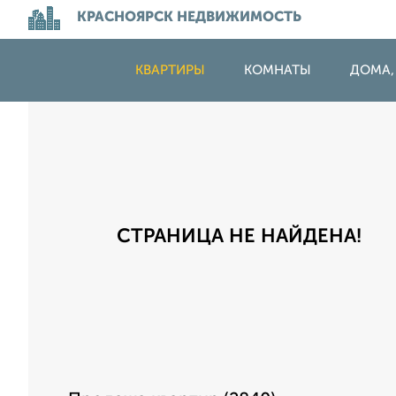
КРАСНОЯРСК НЕДВИЖИМОСТЬ
КВАРТИРЫ
КОМНАТЫ
ДОМА,
СТРАНИЦА НЕ НАЙДЕНА!