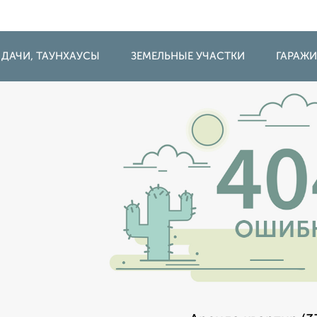
 ДАЧИ, ТАУНХАУСЫ
ЗЕМЕЛЬНЫЕ УЧАСТКИ
ГАРАЖ