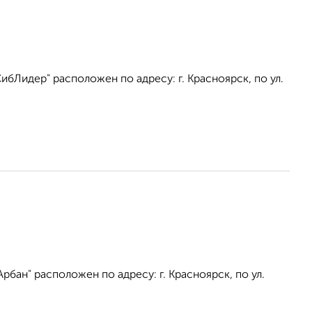
бЛидер" расположен по адресу: г. Красноярск, по ул.
бан" расположен по адресу: г. Красноярск, по ул.