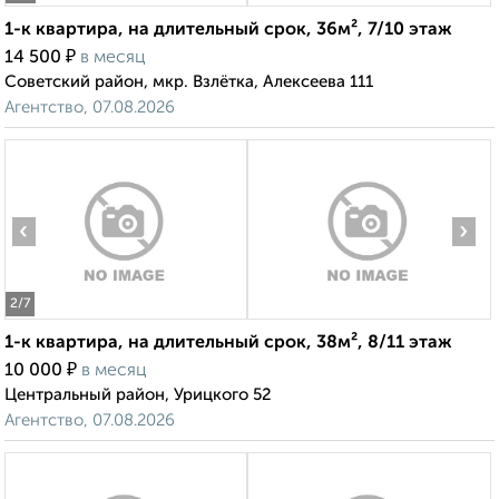
1-к квартира, на длительный срок, 36м², 7/10 этаж
₽
14 500
в месяц
Советский район, мкр. Взлётка, Алексеева 111
Агентство, 07.08.2026
‹
›
2
/7
1-к квартира, на длительный срок, 38м², 8/11 этаж
₽
10 000
в месяц
Центральный район, Урицкого 52
Агентство, 07.08.2026