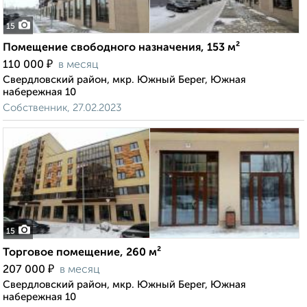
15
Помещение свободного назначения, 153 м²
₽
110 000
в месяц
Свердловский район, мкр. Южный Берег, Южная
набережная 10
Собственник, 27.02.2023
15
Торговое помещение, 260 м²
₽
207 000
в месяц
Свердловский район, мкр. Южный Берег, Южная
набережная 10