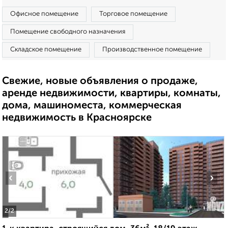
Офисное помещение
Торговое помещение
Помещение свободного назначения
Складское помещение
Производственное помещение
Свежие, новые объявления о продаже,
аренде недвижимости, квартиры, комнаты,
дома, машиноместа, коммерческая
недвижимость в Красноярске
‹
›
2
/2