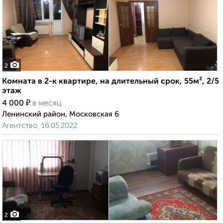
2
Комната в 2-к квартире, на длительный срок, 55м², 2/5
этаж
₽
4 000
в месяц
Ленинский район, Московская 6
Агентство, 16.05.2022
2