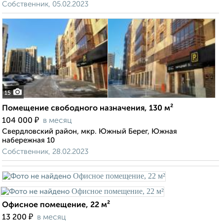
Собственник, 05.02.2023
15
Помещение свободного назначения, 130 м²
₽
104 000
в месяц
Свердловский район, мкр. Южный Берег, Южная
набережная 10
Собственник, 28.02.2023
Офисное помещение, 22 м²
₽
13 200
в месяц