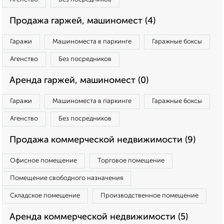
Продажа гаржей, машиномест (4)
Гаражи
Машиноместа в паркинге
Гаражные боксы
Агенство
Без посредников
Аренда гаржей, машиномест (0)
Гаражи
Машиноместа в паркинге
Гаражные боксы
Агенство
Без посредников
Продажа коммерческой недвижимости (9)
Офисное помещение
Торговое помещение
Помещение свободного назначения
Складское помещение
Производственное помещение
Аренда коммерческой недвижимости (5)