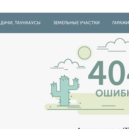
 ДАЧИ, ТАУНХАУСЫ
ЗЕМЕЛЬНЫЕ УЧАСТКИ
ГАРАЖ