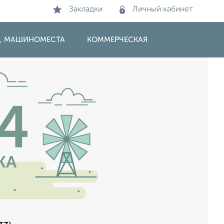
Закладки
Личный кабинет
И, МАШИНОМЕСТА
КОММЕРЧЕСКАЯ