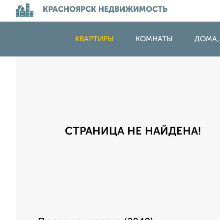
КРАСНОЯРСК НЕДВИЖИМОСТЬ
КВАРТИРЫ
КОМНАТЫ
ДОМА,
СТРАНИЦА НЕ НАЙДЕНА!