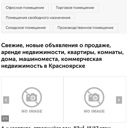
Офисное помещение
Торговое помещение
Помещение свободного назначения
Складское помещение
Производственное помещение
Свежие, новые объявления о продаже,
аренде недвижимости, квартиры, комнаты,
дома, машиноместа, коммерческая
недвижимость в Красноярске
‹
›
2
/1