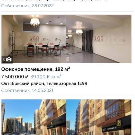
Собственник, 28.07.2022
5
Офисное помещение, 192 м²
₽
₽
7 500 000
39 100
за м²
Октябрьский район, Телевизорная 1с99
Собственник, 14.06.2021