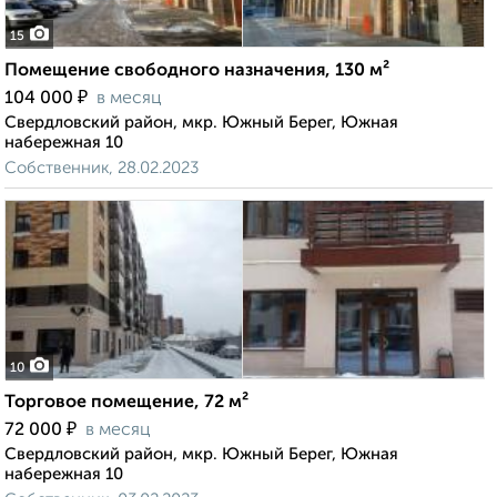
15
Помещение свободного назначения, 130 м²
₽
104 000
в месяц
Свердловский район, мкр. Южный Берег, Южная
набережная 10
Собственник, 28.02.2023
10
Торговое помещение, 72 м²
₽
72 000
в месяц
Свердловский район, мкр. Южный Берег, Южная
набережная 10