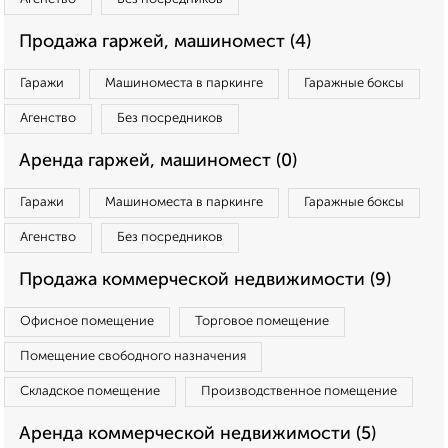
Продажа гаржей, машиномест (4)
Гаражи
Машиноместа в паркинге
Гаражные боксы
Агенство
Без посредников
Аренда гаржей, машиномест (0)
Гаражи
Машиноместа в паркинге
Гаражные боксы
Агенство
Без посредников
Продажа коммерческой недвижимости (9)
Офисное помещение
Торговое помещение
Помещение свободного назначения
Складское помещение
Производственное помещение
Аренда коммерческой недвижимости (5)