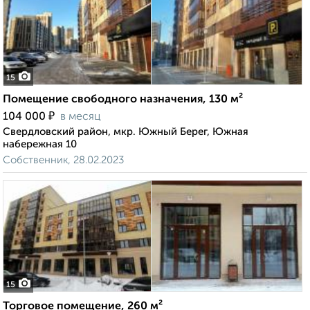
15
Помещение свободного назначения, 130 м²
₽
104 000
в месяц
Свердловский район, мкр. Южный Берег, Южная
набережная 10
Собственник, 28.02.2023
15
Торговое помещение, 260 м²