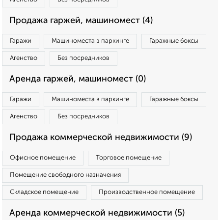
Продажа гаржей, машиномест (4)
Гаражи
Машиноместа в паркинге
Гаражные боксы
Агенство
Без посредников
Аренда гаржей, машиномест (0)
Гаражи
Машиноместа в паркинге
Гаражные боксы
Агенство
Без посредников
Продажа коммерческой недвижимости (9)
Офисное помещение
Торговое помещение
Помещение свободного назначения
Складское помещение
Производственное помещение
Аренда коммерческой недвижимости (5)