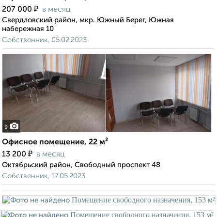
₽
207 000
в месяц
Свердловский район, мкр. Южный Берег, Южная
набережная 10
Собственник, 05.02.2023
9
Офисное помещение, 22 м²
₽
13 200
в месяц
Октябрьский район, Свободный проспект 48
Собственник, 17.05.2023