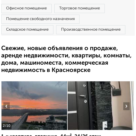
Офисное помещение
Торговое помещение
Помещение свободного назначения
Складское помещение
Производственное помещение
Свежие, новые объявления о продаже,
аренде недвижимости, квартиры, комнаты,
дома, машиноместа, коммерческая
недвижимость в Красноярске
‹
›
2
/10