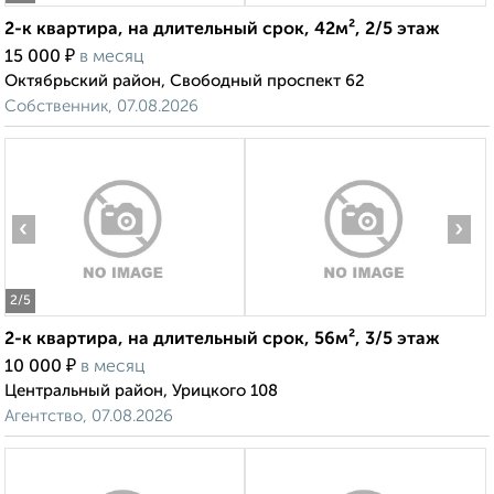
2-к квартира, на длительный срок, 42м², 2/5 этаж
₽
15 000
в месяц
Октябрьский район, Свободный проспект 62
Собственник, 07.08.2026
‹
›
2
/5
2-к квартира, на длительный срок, 56м², 3/5 этаж
₽
10 000
в месяц
Центральный район, Урицкого 108
Агентство, 07.08.2026