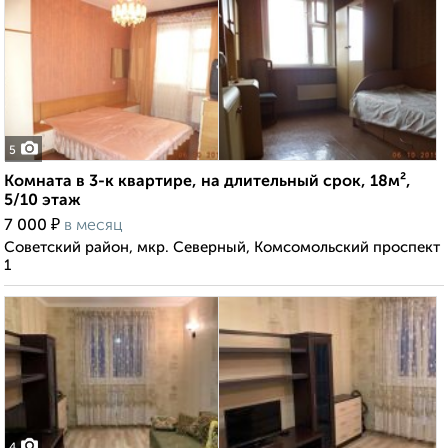
5
Комната в 3-к квартире, на длительный срок, 18м²,
5/10 этаж
₽
7 000
в месяц
Советский район, мкр. Северный, Комсомольский проспект
1