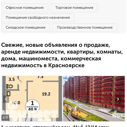
Офисное помещение
Торговое помещение
Помещение свободного назначения
Складское помещение
Производственное помещение
Свежие, новые объявления о продаже,
аренде недвижимости, квартиры, комнаты,
дома, машиноместа, коммерческая
недвижимость в Красноярске
‹
›
2
/2