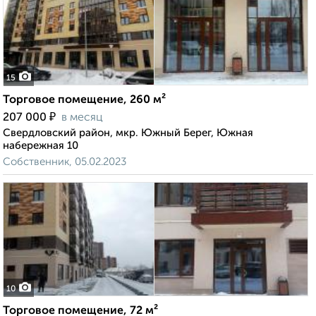
15
Торговое помещение, 260 м²
₽
207 000
в месяц
Свердловский район, мкр. Южный Берег, Южная
набережная 10
Собственник, 05.02.2023
10
Торговое помещение, 72 м²