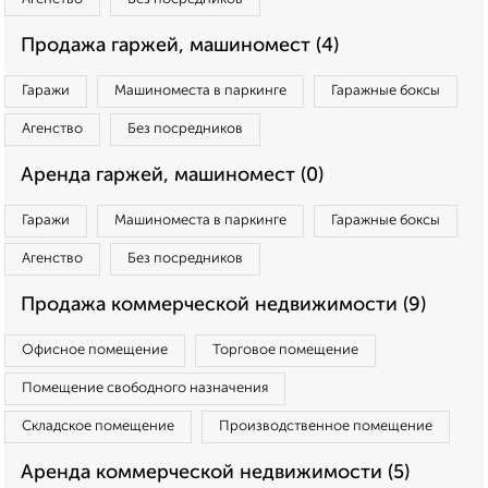
Продажа гаржей, машиномест (4)
Гаражи
Машиноместа в паркинге
Гаражные боксы
Агенство
Без посредников
Аренда гаржей, машиномест (0)
Гаражи
Машиноместа в паркинге
Гаражные боксы
Агенство
Без посредников
Продажа коммерческой недвижимости (9)
Офисное помещение
Торговое помещение
Помещение свободного назначения
Складское помещение
Производственное помещение
Аренда коммерческой недвижимости (5)