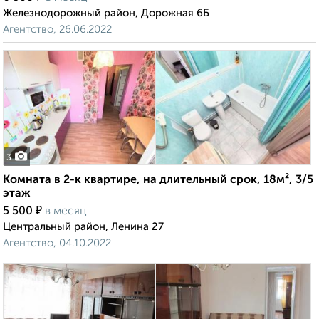
Железнодорожный район, Дорожная 6Б
Агентство, 26.06.2022
3
Комната в 2-к квартире, на длительный срок, 18м², 3/5
этаж
₽
5 500
в месяц
Центральный район, Ленина 27
Агентство, 04.10.2022